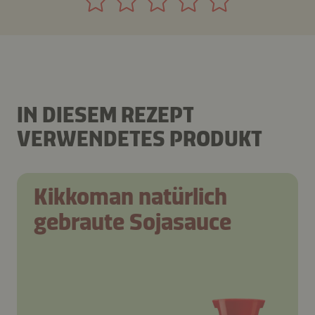
IN DIESEM REZEPT
VERWENDETES PRODUKT
Kikkoman natürlich
gebraute Sojasauce