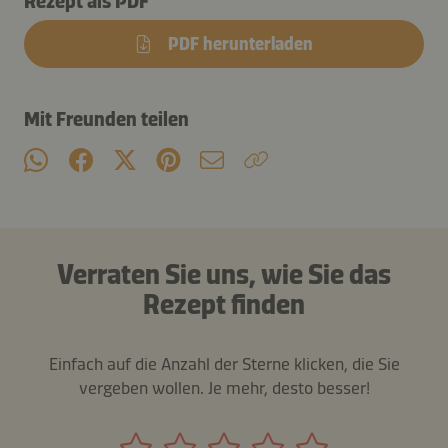
Rezept als PDF
PDF herunterladen
Mit Freunden teilen
Verraten Sie uns, wie Sie das
Rezept finden
Einfach auf die Anzahl der Sterne klicken, die Sie
vergeben wollen. Je mehr, desto besser!