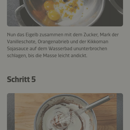
Nun das Eigelb zusammen mit dem Zucker, Mark der
Vanilleschote, Orangenabrieb und der Kikkoman
Sojasauce auf dem Wasserbad ununterbrochen
schlagen, bis die Masse leicht andickt.
Schritt 5