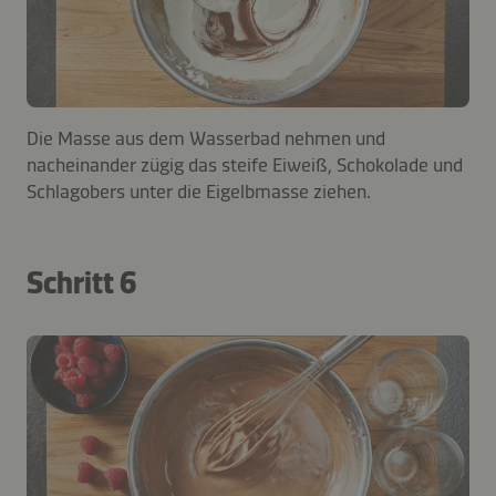
Die Masse aus dem Wasserbad nehmen und
nacheinander zügig das steife Eiweiß, Schokolade und
Schlagobers unter die Eigelbmasse ziehen.
Schritt 6