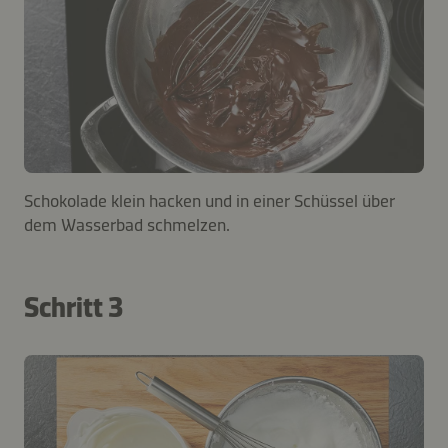
Schokolade klein hacken und in einer Schüssel über
dem Wasserbad schmelzen.
Schritt 3