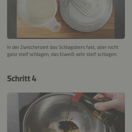
In der Zwischenzeit das Schlagobers fast, aber nicht
ganz steif schlagen, das Eiweiß sehr steif schlagen.
Schritt 4