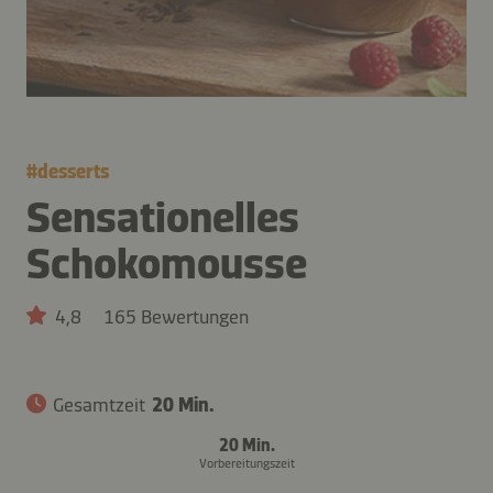
#
desserts
Sensationelles
Schokomousse
4,8
165 Bewertungen
Gesamtzeit
20 Min.
20 Min.
Vorbereitungszeit