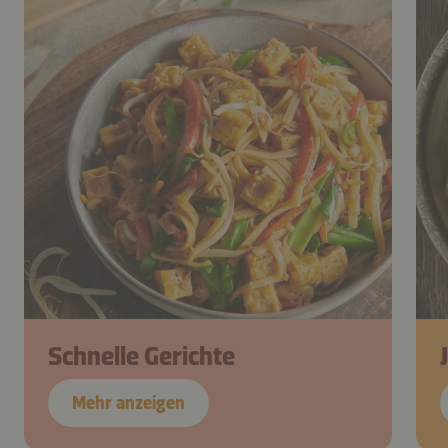
Schnelle Gerichte
Mehr anzeigen