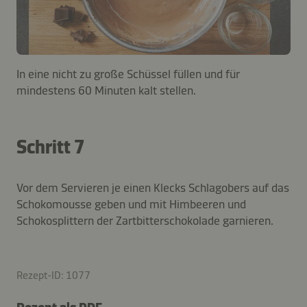
In eine nicht zu große Schüssel füllen und für
mindestens 60 Minuten kalt stellen.
Schritt 7
Vor dem Servieren je einen Klecks Schlagobers auf das
Schokomousse geben und mit Himbeeren und
Schokosplittern der Zartbitterschokolade garnieren.
Rezept-ID: 1077