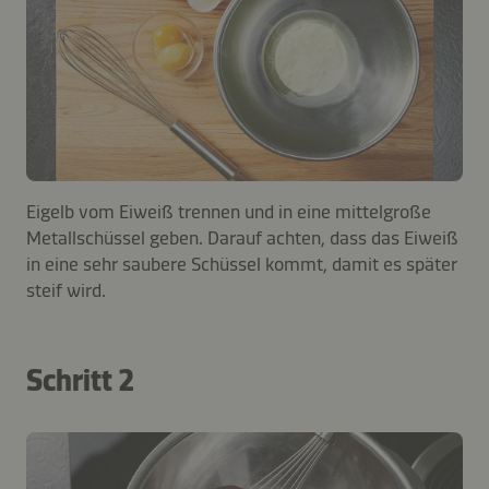
Eigelb vom Eiweiß trennen und in eine mittelgroße
Metallschüssel geben. Darauf achten, dass das Eiweiß
in eine sehr saubere Schüssel kommt, damit es später
steif wird.
Schritt 2