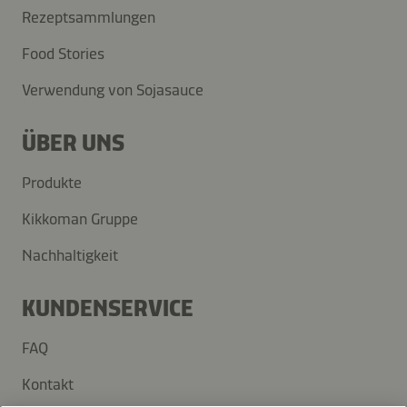
Rezeptsammlungen
Food Stories
Verwendung von Sojasauce
ÜBER UNS
Produkte
Kikkoman Gruppe
Nachhaltigkeit
KUNDENSERVICE
FAQ
Kontakt