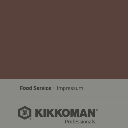
Food Service
Impressum