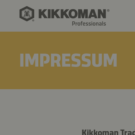
IMPRESSUM
Kikkoman Tra