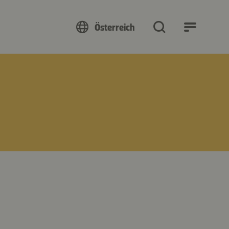
Österreich