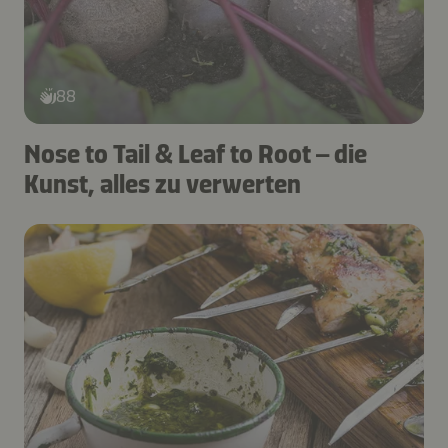
88
Nose to Tail & Leaf to Root – die
Kunst, alles zu verwerten