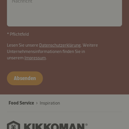
* Pflichtfeld
Lesen Sie unsere
Datenschutzerklärung
. Weitere
Unternehmensinformationen finden Sie in
unserem
Impressum
.
Absenden
Food Service
Inspiration