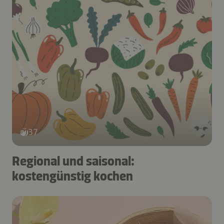
37
Regional und saisonal:
kostengünstig kochen