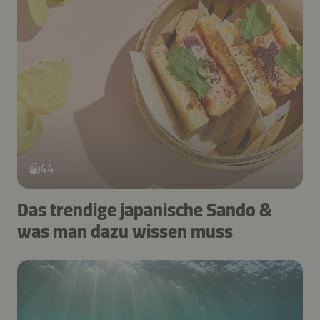
44
Das trendige japanische Sando &
was man dazu wissen muss