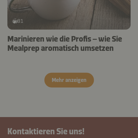
81
Marinieren wie die Profis – wie Sie
Mealprep aromatisch umsetzen
Mehr anzeigen
Kontaktieren Sie uns!