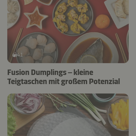
41
Fusion Dumplings – kleine
Teigtaschen mit großem Potenzial