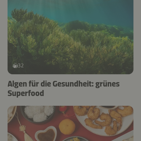
32
Algen für die Gesundheit: grünes
Superfood