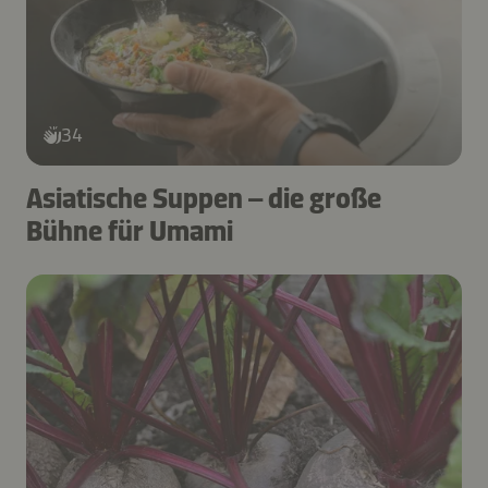
34
Asiatische Suppen – die große
Bühne für Umami