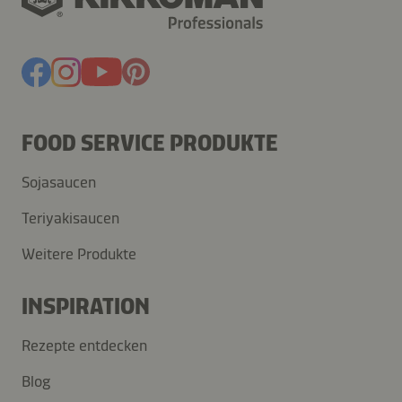
FOOD SERVICE PRODUKTE
Sojasaucen
Teriyakisaucen
Weitere Produkte
INSPIRATION
Rezepte entdecken
Blog