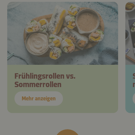
Frühlingsrollen vs.
Sommerrollen
Mehr anzeigen