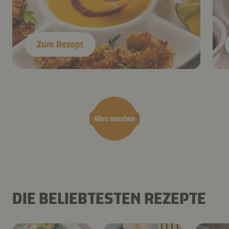
Zum Rezept
Alles ansehen
DIE BELIEBTESTEN REZEPTE