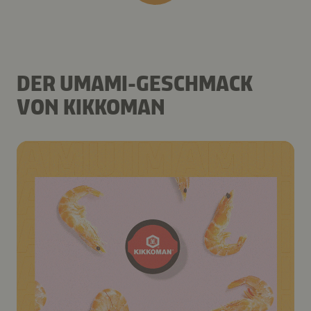
DER UMAMI-GESCHMACK
VON KIKKOMAN