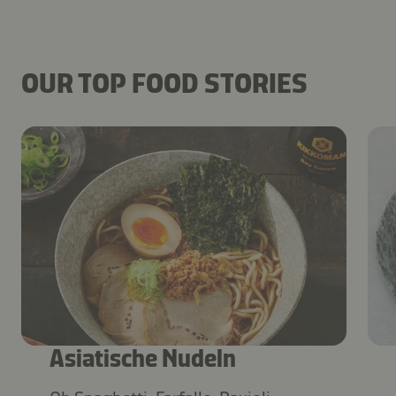
OUR TOP FOOD STORIES
Asiatische Nudeln