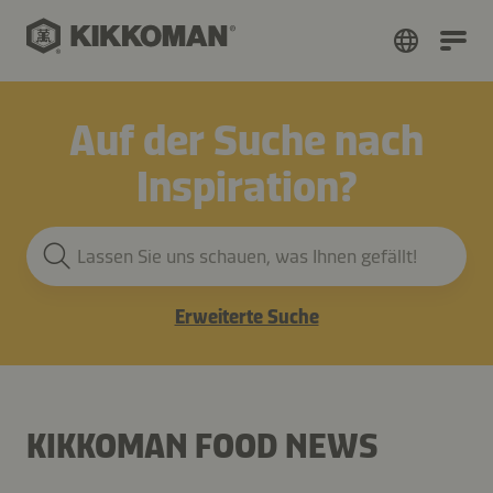
Auf der Suche nach
Inspiration?
Lassen Sie uns schauen, was Ihnen gefällt!
Erweiterte Suche
KIKKOMAN FOOD NEWS