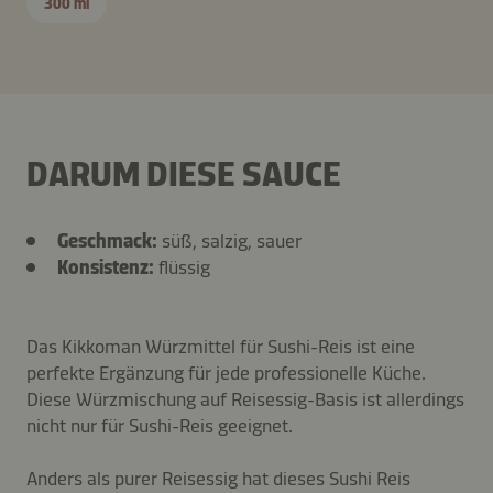
300 ml
DARUM DIESE SAUCE
Geschmack:
süß, salzig, sauer
Konsistenz:
flüssig
Das Kikkoman Würzmittel für Sushi-Reis ist eine
perfekte Ergänzung für jede professionelle Küche.
Diese Würzmischung auf Reisessig-Basis ist allerdings
nicht nur für Sushi-Reis geeignet.
Anders als purer Reisessig hat dieses Sushi Reis