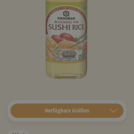
Verfügbare Größen