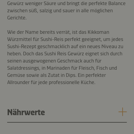
Gewürz weniger Säure und bringt die perfekte Balance
zwischen süß, salzig und sauer in alle möglichen
Gerichte.
Wie der Name bereits verrät, ist das Kikkoman
Würzmittel für Sushi-Reis perfekt geeignet, um jedes
Sushi-Rezept geschmacklich auf ein neues Niveau zu
heben. Doch das Sushi Reis Gewürz eignet sich durch
seinen ausgewogenen Geschmack auch für
Salatdressings, in Marinaden für Fleisch, Fisch und
Gemüse sowie als Zutat in Dips. Ein perfekter
Allrounder für jede professionelle Küche.
Nährwerte