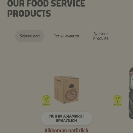
OUR FOOD SERVICE
PRODUCTS
Weitere
Sojasaucen
Teriyakisaucen
Produkte
NUR IM ASIAMARKT
ERHÄLTLICH
Kikkoman natürlich