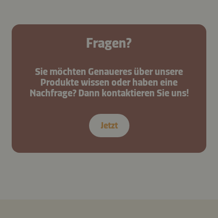
Fragen?
Sie möchten Genaueres über unsere
Produkte wissen oder haben eine
Nachfrage? Dann kontaktieren Sie uns!
Jetzt