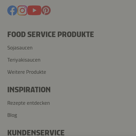
FOOD SERVICE PRODUKTE
Sojasaucen
Teriyakisaucen
Weitere Produkte
INSPIRATION
Rezepte entdecken
Blog
KUNDENSERVICE