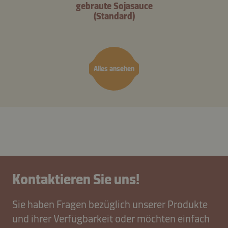
gebraute Sojasauce
(Standard)
Alles ansehen
Kontaktieren Sie uns!
Sie haben Fragen bezüglich unserer Produkte
und ihrer Verfügbarkeit oder möchten einfach