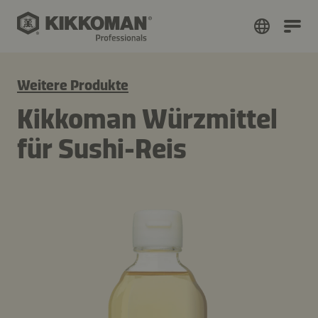
Weitere Produkte
Kikkoman Würzmittel
für Sushi-Reis