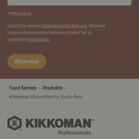
* Pflichtfeld
Lesen Sie unsere
Datenschutzerklärung
. Weitere
Unternehmensinformationen finden Sie in
unserem
Impressum
.
Absenden
Food Service
Produkte
Kikkoman Würzmittel für Sushi-Reis