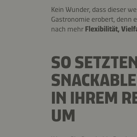
Kein Wunder, dass dieser we
Gastronomie erobert, denn e
nach mehr
Flexibilität, Vie
SO SETZTEN
SNACKABLE
IN IHREM 
UM