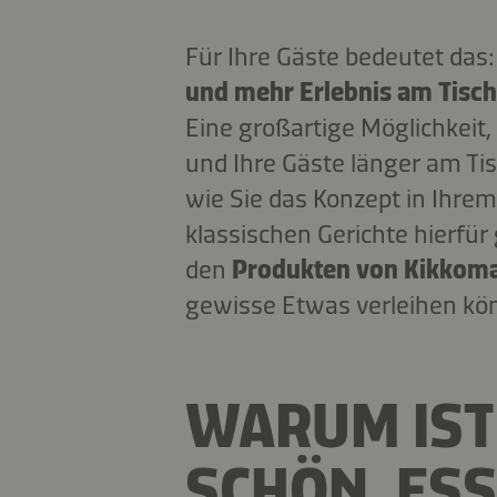
Für Ihre Gäste bedeutet das
und mehr Erlebnis am Tisch
Eine großartige Möglichkeit, 
und Ihre Gäste länger am Tis
wie Sie das Konzept in Ihre
klassischen Gerichte hierfür
den
Produkten von Kikkom
gewisse Etwas verleihen kö
WARUM IST
SCHÖN, ESS