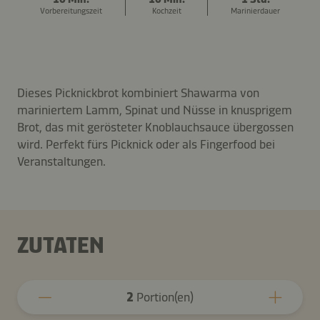
Vorbereitungszeit
Kochzeit
Marinierdauer
Dieses Picknickbrot kombiniert Shawarma von
mariniertem Lamm, Spinat und Nüsse in knusprigem
Brot, das mit gerösteter Knoblauchsauce übergossen
wird. Perfekt fürs Picknick oder als Fingerfood bei
Veranstaltungen.
ZUTATEN
2
Portion(en)