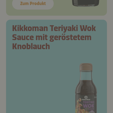
Zum Produkt
Kikkoman Teriyaki Wok
Sauce mit geröstetem
Knoblauch