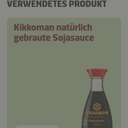
VERWENDETES PRODUKT
Kikkoman natürlich
gebraute Sojasauce