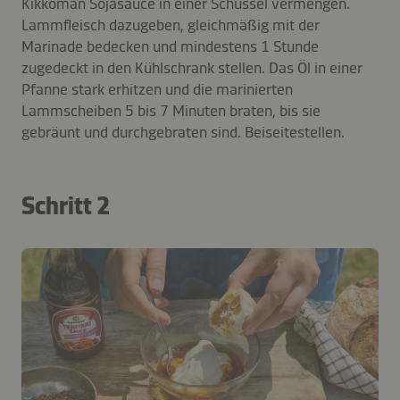
Kikkoman Sojasauce in einer Schüssel vermengen.
Lammfleisch dazugeben, gleichmäßig mit der
Marinade bedecken und mindestens 1 Stunde
zugedeckt in den Kühlschrank stellen. Das Öl in einer
Pfanne stark erhitzen und die marinierten
Lammscheiben 5 bis 7 Minuten braten, bis sie
gebräunt und durchgebraten sind. Beiseitestellen.
Schritt 2