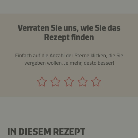
Verraten Sie uns, wie Sie das
Rezept finden
Einfach auf die Anzahl der Sterne klicken, die Sie
vergeben wollen. Je mehr, desto besser!
IN DIESEM REZEPT