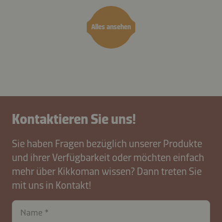
Alles ansehen
Kontaktieren Sie uns!
Sie haben Fragen bezüglich unserer Produkte
und ihrer Verfügbarkeit oder möchten einfach
mehr über Kikkoman wissen? Dann treten Sie
mit uns in Kontakt!
Name