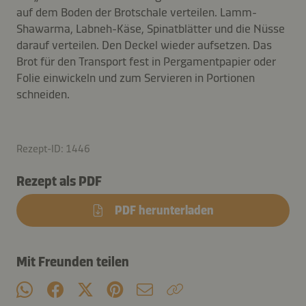
auf dem Boden der Brotschale verteilen. Lamm-
Shawarma, Labneh-Käse, Spinatblätter und die Nüsse
darauf verteilen. Den Deckel wieder aufsetzen. Das
Brot für den Transport fest in Pergamentpapier oder
Folie einwickeln und zum Servieren in Portionen
schneiden.
Rezept-ID: 1446
Rezept als PDF
PDF herunterladen
Mit Freunden teilen