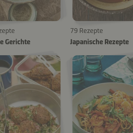
zepte
79 Rezepte
e Gerichte
Japanische Rezepte