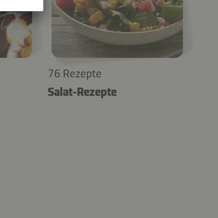
76 Rezepte
Salat-Rezepte