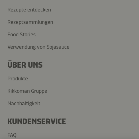
Rezepte entdecken
Rezeptsammlungen
Food Stories
Verwendung von Sojasauce
ÜBER UNS
Produkte
Kikkoman Gruppe
Nachhaltigkeit
KUNDENSERVICE
FAQ