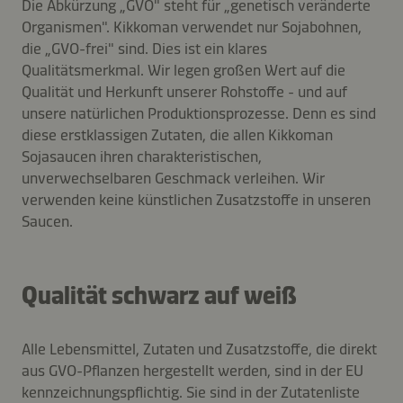
Die Abkürzung „GVO" steht für „genetisch veränderte
Organismen". Kikkoman verwendet nur Sojabohnen,
die „GVO-frei" sind. Dies ist ein klares
Qualitätsmerkmal. Wir legen großen Wert auf die
Qualität und Herkunft unserer Rohstoffe - und auf
unsere natürlichen Produktionsprozesse. Denn es sind
diese erstklassigen Zutaten, die allen Kikkoman
Sojasaucen ihren charakteristischen,
unverwechselbaren Geschmack verleihen. Wir
verwenden keine künstlichen Zusatzstoffe in unseren
Saucen.
Qualität schwarz auf weiß
Alle Lebensmittel, Zutaten und Zusatzstoffe, die direkt
aus GVO-Pflanzen hergestellt werden, sind in der EU
kennzeichnungspflichtig. Sie sind in der Zutatenliste