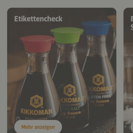
Etikettencheck
Mehr anzeigen