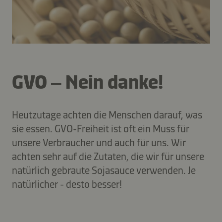
GVO – Nein danke!
Heutzutage achten die Menschen darauf, was
sie essen. GVO-Freiheit ist oft ein Muss für
unsere Verbraucher und auch für uns. Wir
achten sehr auf die Zutaten, die wir für unsere
natürlich gebraute Sojasauce verwenden. Je
natürlicher - desto besser!