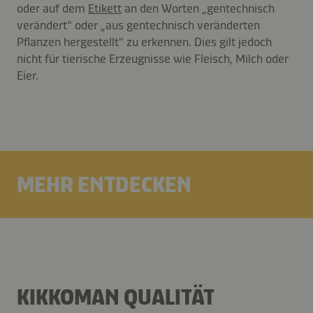
oder auf dem
Etikett
an den Worten „gentechnisch
verändert" oder „aus gentechnisch veränderten
Pflanzen hergestellt" zu erkennen. Dies gilt jedoch
nicht für tierische Erzeugnisse wie Fleisch, Milch oder
Eier.
MEHR ENTDECKEN
KIKKOMAN QUALITÄT