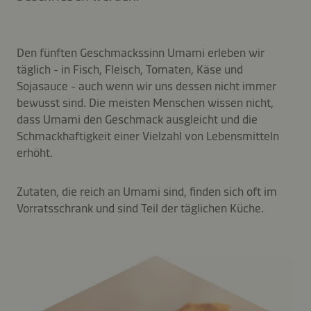
Den fünften Geschmackssinn Umami erleben wir
täglich - in Fisch, Fleisch, Tomaten, Käse und
Sojasauce - auch wenn wir uns dessen nicht immer
bewusst sind. Die meisten Menschen wissen nicht,
dass Umami den Geschmack ausgleicht und die
Schmackhaftigkeit einer Vielzahl von Lebensmitteln
erhöht.
Zutaten, die reich an Umami sind, finden sich oft im
Vorratsschrank und sind Teil der täglichen Küche.