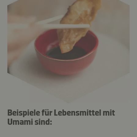
Beispiele für Lebensmittel mit
Umami sind: