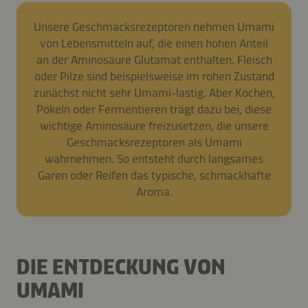
Unsere Geschmacksrezeptoren nehmen Umami
von Lebensmitteln auf, die einen hohen Anteil
an der Aminosäure Glutamat enthalten. Fleisch
oder Pilze sind beispielsweise im rohen Zustand
zunächst nicht sehr Umami-lastig. Aber Kochen,
Pökeln oder Fermentieren trägt dazu bei, diese
wichtige Aminosäure freizusetzen, die unsere
Geschmacksrezeptoren als Umami
wahrnehmen. So entsteht durch langsames
Garen oder Reifen das typische, schmackhafte
Aroma.
DIE ENTDECKUNG VON
UMAMI