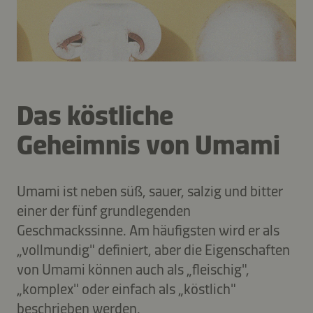
Das köstliche
Geheimnis von Umami
Umami ist neben süß, sauer, salzig und bitter
einer der fünf grundlegenden
Geschmackssinne. Am häufigsten wird er als
„vollmundig" definiert, aber die Eigenschaften
von Umami können auch als „fleischig",
„komplex" oder einfach als „köstlich"
beschrieben werden.