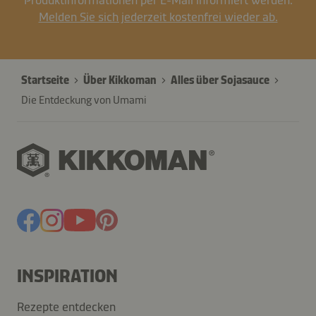
Produktinformationen per E-Mail informiert werden.
Melden Sie sich jederzeit kostenfrei wieder ab.
Startseite
Über Kikkoman
Alles über Sojasauce
Die Entdeckung von Umami
INSPIRATION
Rezepte entdecken