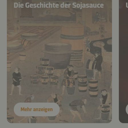
Die Geschichte der Sojasauce
Mehr anzeigen