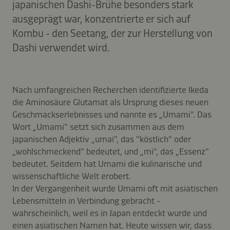
japanischen Dashi-Brühe besonders stark
ausgeprägt war, konzentrierte er sich auf
Kombu - den Seetang, der zur Herstellung von
Dashi verwendet wird.
Nach umfangreichen Recherchen identifizierte Ikeda
die Aminosäure Glutamat als Ursprung dieses neuen
Geschmackserlebnisses und nannte es „Umami". Das
Wort „Umami" setzt sich zusammen aus dem
japanischen Adjektiv „umai", das "köstlich" oder
„wohlschmeckend" bedeutet, und „mi", das „Essenz"
bedeutet. Seitdem hat Umami die kulinarische und
wissenschaftliche Welt erobert.
In der Vergangenheit wurde Umami oft mit asiatischen
Lebensmitteln in Verbindung gebracht -
wahrscheinlich, weil es in Japan entdeckt wurde und
einen asiatischen Namen hat. Heute wissen wir, dass