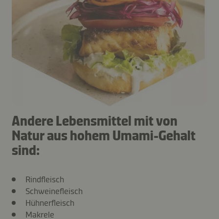
Andere Lebensmittel mit von
Natur aus hohem Umami-Gehalt
sind:
Rindfleisch
Schweinefleisch
Hühnerfleisch
Makrele