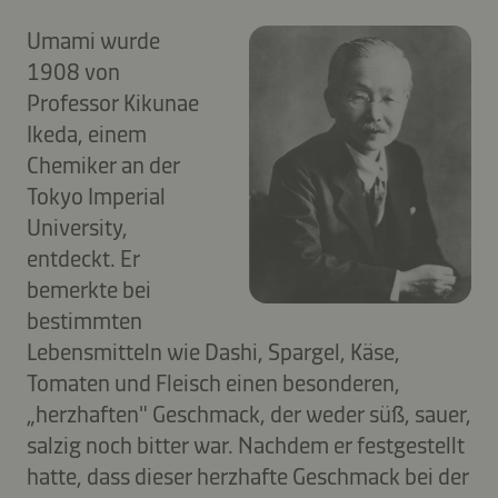
Umami wurde
1908 von
Professor Kikunae
Ikeda, einem
Chemiker an der
Tokyo Imperial
University,
entdeckt. Er
bemerkte bei
bestimmten
Lebensmitteln wie Dashi, Spargel, Käse,
Tomaten und Fleisch einen besonderen,
„herzhaften" Geschmack, der weder süß, sauer,
salzig noch bitter war. Nachdem er festgestellt
hatte, dass dieser herzhafte Geschmack bei der