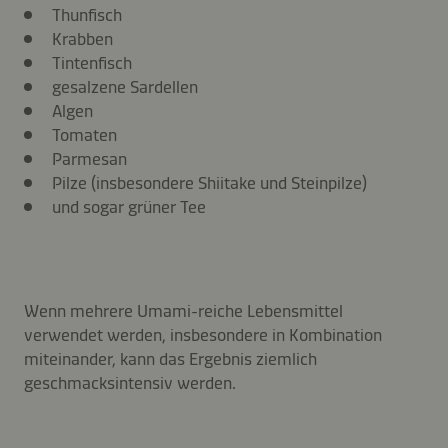
Thunfisch
Krabben
Tintenfisch
gesalzene Sardellen
Algen
Tomaten
Parmesan
Pilze (insbesondere Shiitake und Steinpilze)
und sogar grüner Tee
Wenn mehrere Umami-reiche Lebensmittel
verwendet werden, insbesondere in Kombination
miteinander, kann das Ergebnis ziemlich
geschmacksintensiv werden.