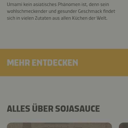
Umami kein asiatisches Phänomen ist, denn sein
wohlschmeckender und gesunder Geschmack findet
sich in vielen Zutaten aus allen Küchen der Welt.
MEHR ENTDECKEN
ALLES ÜBER SOJASAUCE