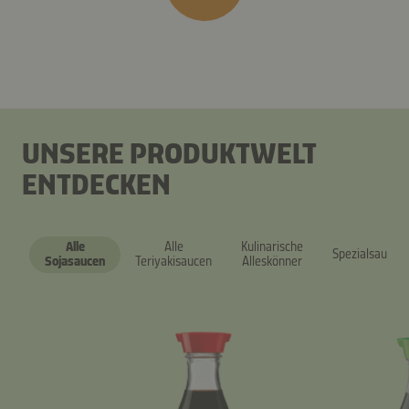
UNSERE PRODUKTWELT
ENTDECKEN
Alle
Alle
Kulinarische
Spezialsaucen
Sojasaucen
Teriyakisaucen
Alleskönner