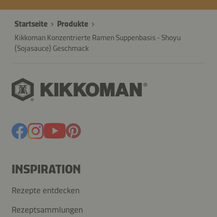
Startseite
Produkte
Kikkoman Konzentrierte Ramen Suppenbasis - Shoyu
(Sojasauce) Geschmack
INSPIRATION
Rezepte entdecken
Rezeptsammlungen