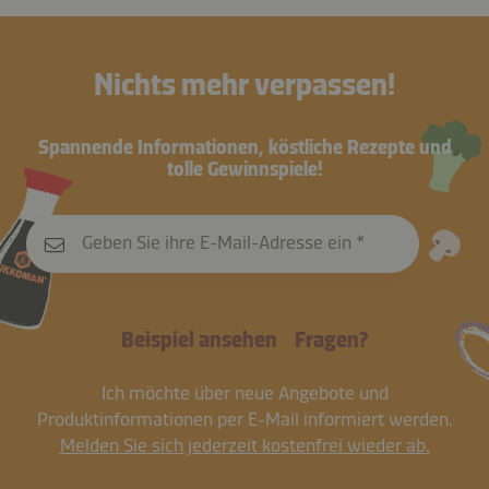
Nichts mehr verpassen!
Spannende Informationen, köstliche Rezepte und
tolle Gewinnspiele!
Geben Sie ihre E-Mail-Adresse ein
Beispiel ansehen
Fragen?
Ich möchte über neue Angebote und
Produktinformationen per E-Mail informiert werden.
Melden Sie sich jederzeit kostenfrei wieder ab.