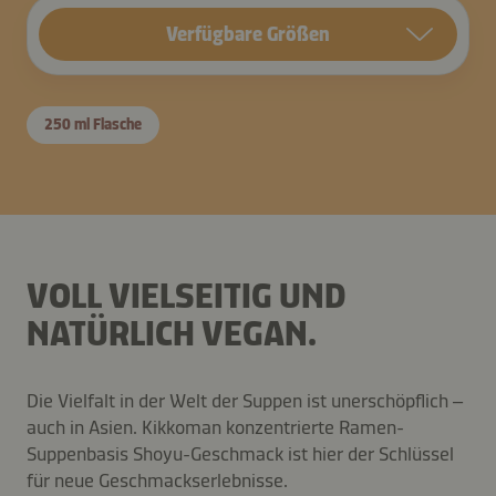
Verfügbare Größen
250 ml Flasche
VOLL VIELSEITIG UND
NATÜRLICH VEGAN.
Die Vielfalt in der Welt der Suppen ist unerschöpflich –
auch in Asien. Kikkoman konzentrierte Ramen-
Suppenbasis Shoyu-Geschmack ist hier der Schlüssel
für neue Geschmackserlebnisse.