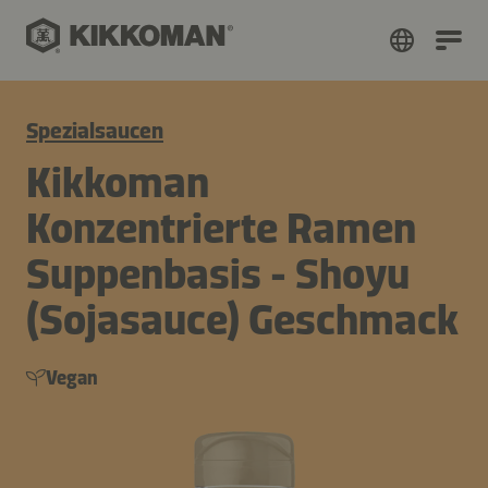
Spezialsaucen
Kikkoman
Konzentrierte Ramen
Suppenbasis - Shoyu
(Sojasauce) Geschmack
Vegan