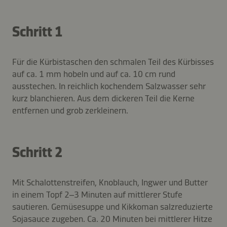
Schritt 1
Für die Kürbistaschen den schmalen Teil des Kürbisses
auf ca. 1 mm hobeln und auf ca. 10 cm rund
ausstechen. In reichlich kochendem Salzwasser sehr
kurz blanchieren. Aus dem dickeren Teil die Kerne
entfernen und grob zerkleinern.
Schritt 2
Mit Schalottenstreifen, Knoblauch, Ingwer und Butter
in einem Topf 2–3 Minuten auf mittlerer Stufe
sautieren. Gemüsesuppe und Kikkoman salzreduzierte
Sojasauce zugeben. Ca. 20 Minuten bei mittlerer Hitze