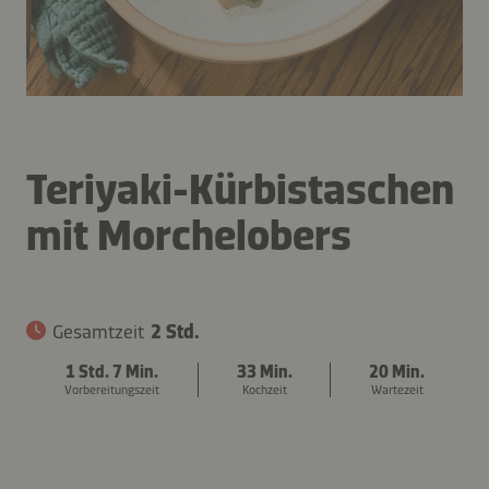
Teriyaki-Kürbistaschen
mit Morchelobers
Gesamtzeit
2 Std.
1 Std. 7 Min.
33 Min.
20 Min.
Vorbereitungszeit
Kochzeit
Wartezeit