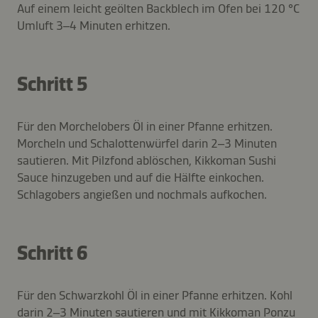
Auf einem leicht geölten Backblech im Ofen bei 120 °C
Umluft 3–4 Minuten erhitzen.
Schritt 5
Für den Morchelobers Öl in einer Pfanne erhitzen.
Morcheln und Schalottenwürfel darin 2–3 Minuten
sautieren. Mit Pilzfond ablöschen, Kikkoman Sushi
Sauce hinzugeben und auf die Hälfte einkochen.
Schlagobers angießen und nochmals aufkochen.
Schritt 6
Für den Schwarzkohl Öl in einer Pfanne erhitzen. Kohl
darin 2–3 Minuten sautieren und mit Kikkoman Ponzu