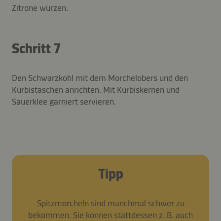
Zitrone würzen.
Schritt 7
Den Schwarzkohl mit dem Morchelobers und den
Kürbistaschen anrichten. Mit Kürbiskernen und
Sauerklee garniert servieren.
Tipp
Spitzmorcheln sind manchmal schwer zu
bekommen. Sie können stattdessen z. B. auch