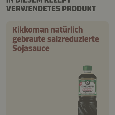
VERWENDETES PRODUKT
Kikkoman natürlich
gebraute salzreduzierte
Sojasauce