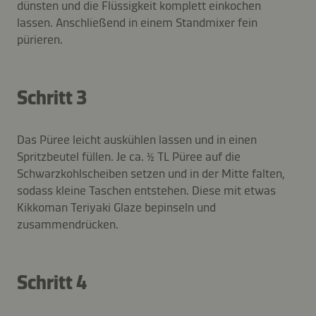
dünsten und die Flüssigkeit komplett einkochen
lassen. Anschließend in einem Standmixer fein
pürieren.
Schritt 3
Das Püree leicht auskühlen lassen und in einen
Spritzbeutel füllen. Je ca. ½ TL Püree auf die
Schwarzkohlscheiben setzen und in der Mitte falten,
sodass kleine Taschen entstehen. Diese mit etwas
Kikkoman Teriyaki Glaze bepinseln und
zusammendrücken.
Schritt 4