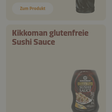
Zum Produkt
Kikkoman glutenfreie
Sushi Sauce