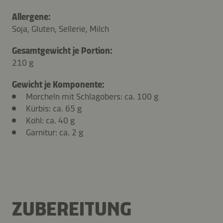
Allergene:
Soja, Gluten, Sellerie, Milch
Gesamtgewicht je Portion:
210 g
Gewicht je Komponente:
Morcheln mit Schlagobers: ca. 100 g
Kürbis: ca. 65 g
Kohl: ca. 40 g
Garnitur: ca. 2 g
ZUBEREITUNG