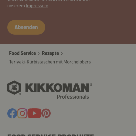
unserem
Impressum
.
Absenden
Food Service
Rezepte
Teriyaki-Kürbistaschen mit Morchelobers