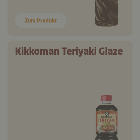
Zum Produkt
Kikkoman Teriyaki Glaze