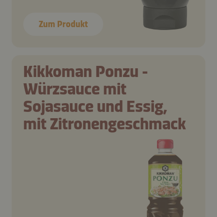
Zum Produkt
Kikkoman Ponzu -
Würzsauce mit
Sojasauce und Essig,
mit Zitronengeschmack