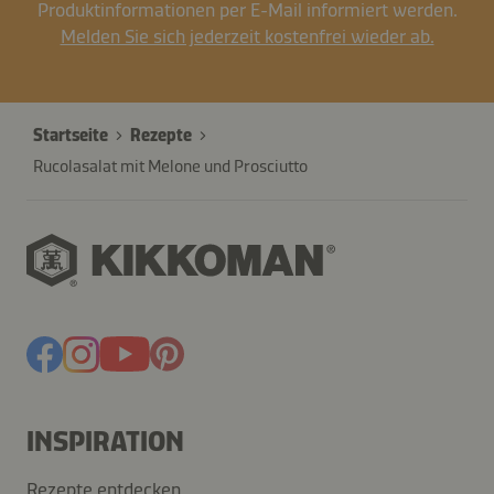
Produktinformationen per E-Mail informiert werden.
Melden Sie sich jederzeit kostenfrei wieder ab.
Startseite
Rezepte
Rucolasalat mit Melone und Prosciutto
INSPIRATION
Rezepte entdecken