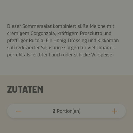
Dieser Sommersalat kombiniert süße Melone mit
cremigem Gorgonzola, kräftigem Prosciutto und
pfeffriger Rucola. Ein Honig-Dressing und Kikkoman
salzreduzierter Sojasauce sorgen für viel Umami –
perfekt als leichter Lunch oder schicke Vorspeise.
ZUTATEN
2
Portion(en)