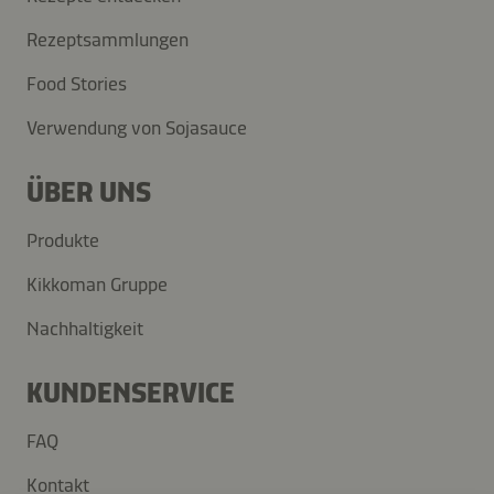
Rezeptsammlungen
Food Stories
Verwendung von Sojasauce
ÜBER UNS
Produkte
Kikkoman Gruppe
Nachhaltigkeit
KUNDENSERVICE
FAQ
Kontakt