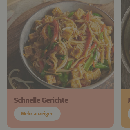
Schnelle Gerichte
Mehr anzeigen