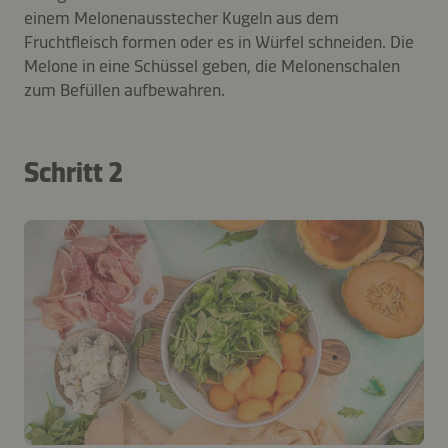
einem Melonenausstecher Kugeln aus dem
Fruchtfleisch formen oder es in Würfel schneiden. Die
Melone in eine Schüssel geben, die Melonenschalen
zum Befüllen aufbewahren.
Schritt 2