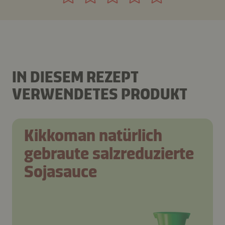
IN DIESEM REZEPT
VERWENDETES PRODUKT
Kikkoman natürlich
gebraute salzreduzierte
Sojasauce