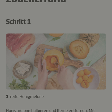
Schritt 1
1
reife Honigmelone
Honigmelone halbieren und Kerne entfernen. Mit