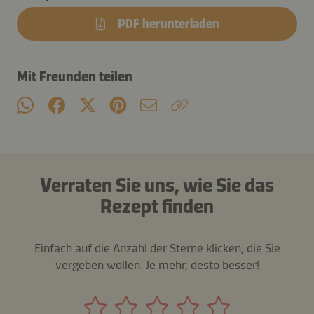
PDF herunterladen
Mit Freunden teilen
Verraten Sie uns, wie Sie das
Rezept finden
Einfach auf die Anzahl der Sterne klicken, die Sie
vergeben wollen. Je mehr, desto besser!