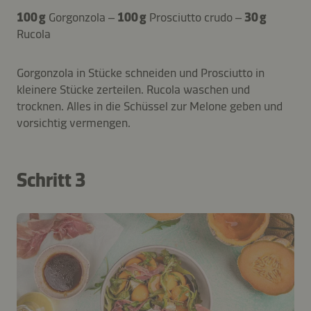
100 g
Gorgonzola –
100 g
Prosciutto crudo –
30 g
Rucola
Gorgonzola in Stücke schneiden und Prosciutto in
kleinere Stücke zerteilen. Rucola waschen und
trocknen. Alles in die Schüssel zur Melone geben und
vorsichtig vermengen.
Schritt 3