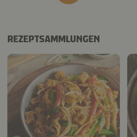
REZEPTSAMMLUNGEN