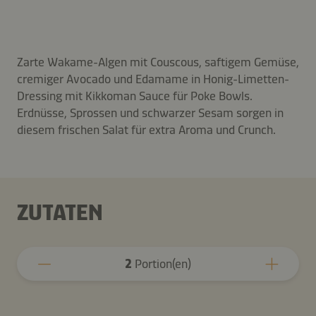
Zarte Wakame-Algen mit Couscous, saftigem Gemüse,
cremiger Avocado und Edamame in Honig-Limetten-
Dressing mit Kikkoman Sauce für Poke Bowls.
Erdnüsse, Sprossen und schwarzer Sesam sorgen in
diesem frischen Salat für extra Aroma und Crunch.
ZUTATEN
2
Portion(en)