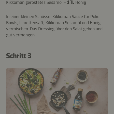
Kikkoman geröstetes Sesamöl
–
1 TL
Honig
In einer kleinen Schüssel Kikkoman Sauce für Poke
Bowls, Limettensaft, Kikkoman Sesamöl und Honig
vermischen. Das Dressing über den Salat geben und
gut vermengen.
Schritt 3