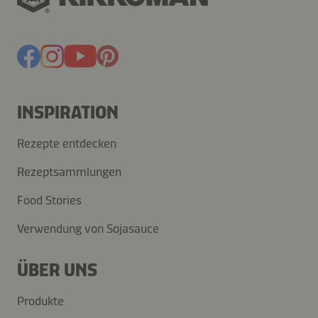
INSPIRATION
Rezepte entdecken
Rezeptsammlungen
Food Stories
Verwendung von Sojasauce
ÜBER UNS
Produkte