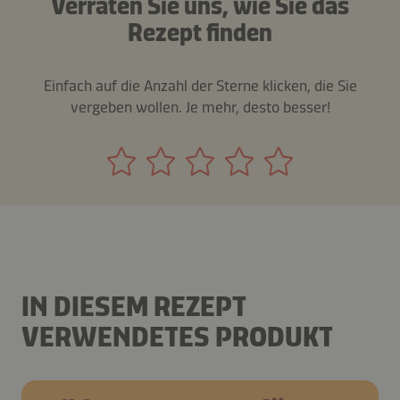
Verraten Sie uns, wie Sie das
Rezept finden
Einfach auf die Anzahl der Sterne klicken, die Sie
vergeben wollen. Je mehr, desto besser!
IN DIESEM REZEPT
VERWENDETES PRODUKT