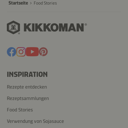
Startseite
Food Stories
INSPIRATION
Rezepte entdecken
Rezeptsammlungen
Food Stories
Verwendung von Sojasauce