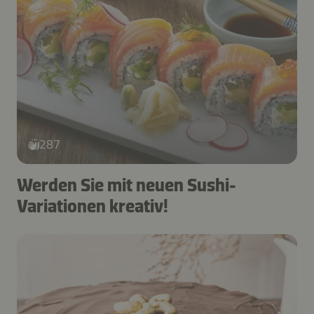
287
Werden Sie mit neuen Sushi-
Variationen kreativ!