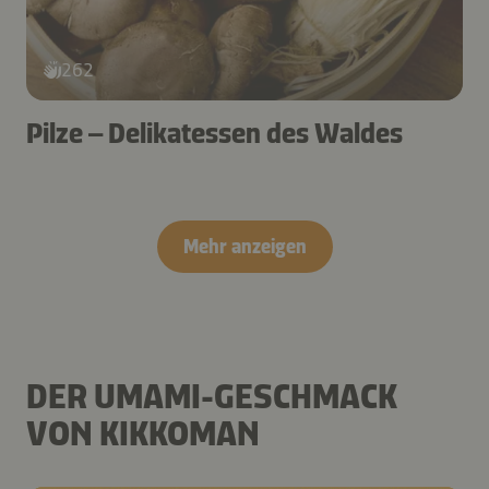
262
Pilze – Delikatessen des Waldes
Mehr anzeigen
DER UMAMI-GESCHMACK
VON KIKKOMAN