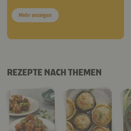
Mehr anzeigen
REZEPTE NACH THEMEN