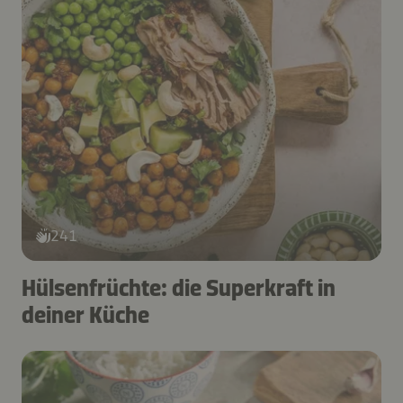
241
Hülsenfrüchte: die Superkraft in
deiner Küche