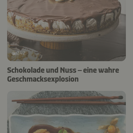
242
Schokolade und Nuss – eine wahre
Geschmacksexplosion