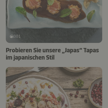
301
Probieren Sie unsere „Japas“ Tapas
im japanischen Stil