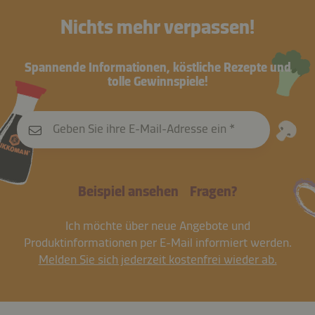
Nichts mehr verpassen!
Spannende Informationen, köstliche Rezepte und
tolle Gewinnspiele!
Geben Sie ihre E-Mail-Adresse ein
Beispiel ansehen
Fragen?
Ich möchte über neue Angebote und
Produktinformationen per E-Mail informiert werden.
Melden Sie sich jederzeit kostenfrei wieder ab.