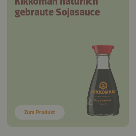
Kikkoman natürlich
gebraute Sojasauce
Zum Produkt