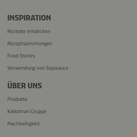
INSPIRATION
Rezepte entdecken
Rezeptsammlungen
Food Stories
Verwendung von Sojasauce
ÜBER UNS
Produkte
Kikkoman Gruppe
Nachhaltigkeit