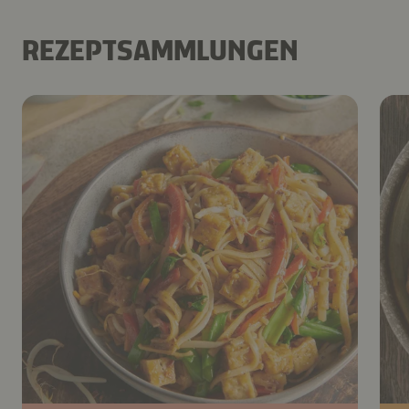
REZEPTSAMMLUNGEN