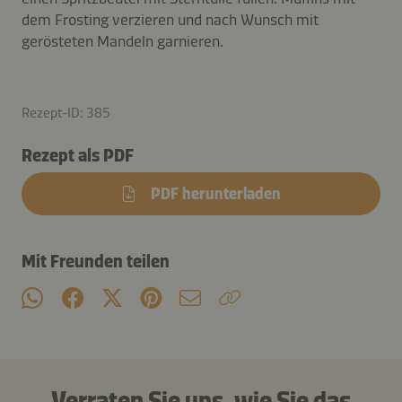
dem Frosting verzieren und nach Wunsch mit
gerösteten Mandeln garnieren.
Rezept-ID: 385
Rezept als PDF
PDF herunterladen
Mit Freunden teilen
Verraten Sie uns, wie Sie das