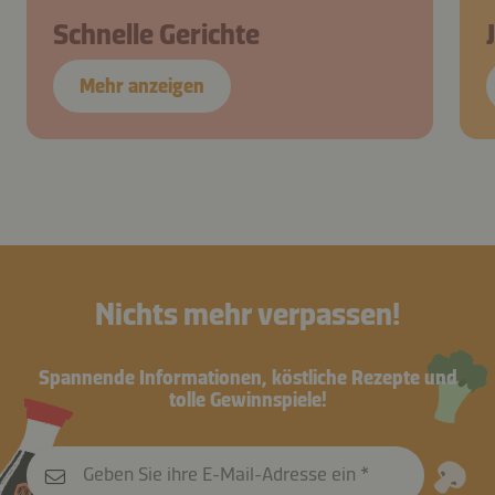
Schnelle Gerichte
Mehr anzeigen
Nichts mehr verpassen!
Spannende Informationen, köstliche Rezepte und
tolle Gewinnspiele!
Geben Sie ihre E-Mail-Adresse ein