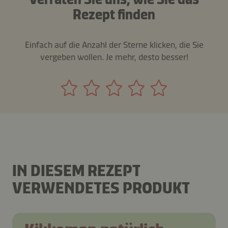
Rezept finden
Einfach auf die Anzahl der Sterne klicken, die Sie
vergeben wollen. Je mehr, desto besser!
IN DIESEM REZEPT
VERWENDETES PRODUKT