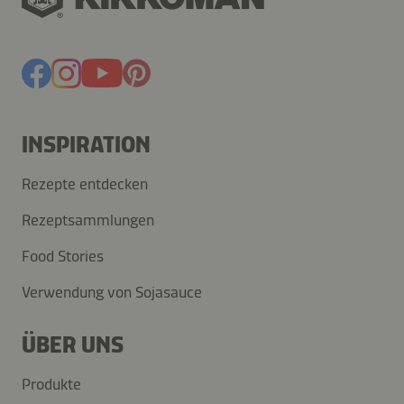
INSPIRATION
Rezepte entdecken
Rezeptsammlungen
Food Stories
Verwendung von Sojasauce
ÜBER UNS
Produkte