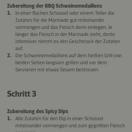
Zubereitung der BBQ Schweinemedaillons
In einer flachen Schüssel oder einem Teller die
Zutaten für die Marinade gut miteinander
vermengen und das Fleisch darin einlegen. Je
länger das Fleisch in der Marinade zieht, desto
intensiver nimmt es den Geschmack der Zutaten
auf.
Die Schweinemedaillons auf dem heißen Grill von
beiden Seiten langsam grillen und vor dem
Servieren mit etwas Sesam bestreuen.
Schritt 3
Zubereitung des Spicy Dips
Alle Zutaten für den Dip in einer Schüssel
miteinander vermengen und zum gegrillten Fleisch