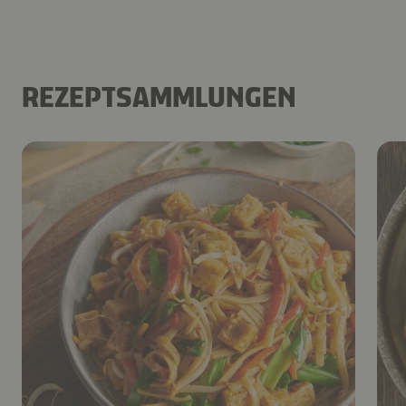
REZEPTSAMMLUNGEN