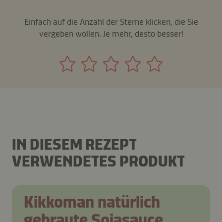
Einfach auf die Anzahl der Sterne klicken, die Sie
vergeben wollen. Je mehr, desto besser!
IN DIESEM REZEPT
VERWENDETES PRODUKT
Kikkoman natürlich
gebraute Sojasauce