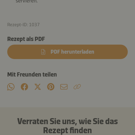
servieren.
Rezept-ID: 1037
Rezept als PDF
PDF herunterladen
Mit Freunden teilen
Verraten Sie uns, wie Sie das
Rezept finden