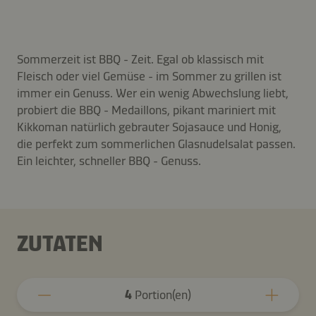
Sommerzeit ist BBQ - Zeit. Egal ob klassisch mit
Fleisch oder viel Gemüse - im Sommer zu grillen ist
immer ein Genuss. Wer ein wenig Abwechslung liebt,
probiert die BBQ - Medaillons, pikant mariniert mit
Kikkoman natürlich gebrauter Sojasauce und Honig,
die perfekt zum sommerlichen Glasnudelsalat passen.
Ein leichter, schneller BBQ - Genuss.
ZUTATEN
4
Portion(en)