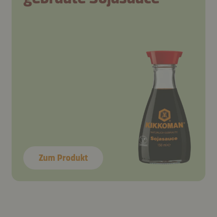
Zum Produkt