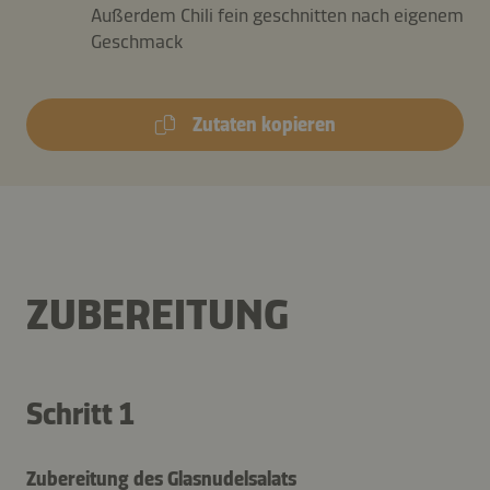
Außerdem Chili fein geschnitten nach eigenem
Geschmack
Zutaten kopieren
ZUBEREITUNG
Schritt 1
Zubereitung des Glasnudelsalats