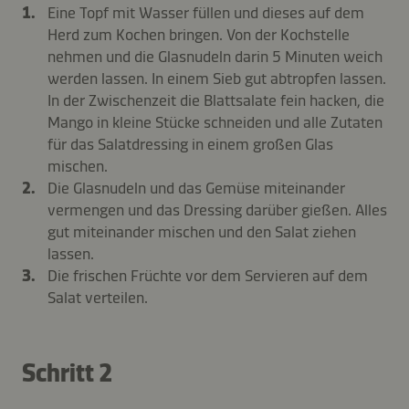
Eine Topf mit Wasser füllen und dieses auf dem
Herd zum Kochen bringen. Von der Kochstelle
nehmen und die Glasnudeln darin 5 Minuten weich
werden lassen. In einem Sieb gut abtropfen lassen.
In der Zwischenzeit die Blattsalate fein hacken, die
Mango in kleine Stücke schneiden und alle Zutaten
für das Salatdressing in einem großen Glas
mischen.
Die Glasnudeln und das Gemüse miteinander
vermengen und das Dressing darüber gießen. Alles
gut miteinander mischen und den Salat ziehen
lassen.
Die frischen Früchte vor dem Servieren auf dem
Salat verteilen.
Schritt 2