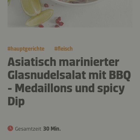
#
hauptgerichte
#
fleisch
Asiatisch marinierter
Glasnudelsalat mit BBQ
- Medaillons und spicy
Dip
Gesamtzeit
30 Min.