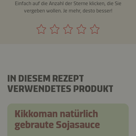
Einfach auf die Anzahl der Sterne klicken, die Sie
vergeben wollen. Je mehr, desto besser!
IN DIESEM REZEPT
VERWENDETES PRODUKT
Kikkoman natürlich
gebraute Sojasauce