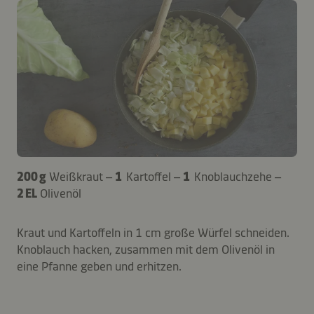
200 g
Weißkraut –
1
Kartoffel –
1
Knoblauchzehe –
2 EL
Olivenöl
Kraut und Kartoffeln in 1 cm große Würfel schneiden.
Knoblauch hacken, zusammen mit dem Olivenöl in
eine Pfanne geben und erhitzen.