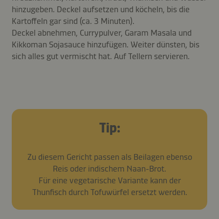
hinzugeben. Deckel aufsetzen und köcheln, bis die
Kartoffeln gar sind (ca. 3 Minuten).
Deckel abnehmen, Currypulver, Garam Masala und
Kikkoman Sojasauce hinzufügen. Weiter dünsten, bis
sich alles gut vermischt hat. Auf Tellern servieren.
Tip:
Zu diesem Gericht passen als Beilagen ebenso
Reis oder indischem Naan-Brot.
Für eine vegetarische Variante kann der
Thunfisch durch Tofuwürfel ersetzt werden.