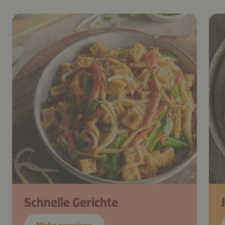
Schnelle Gerichte