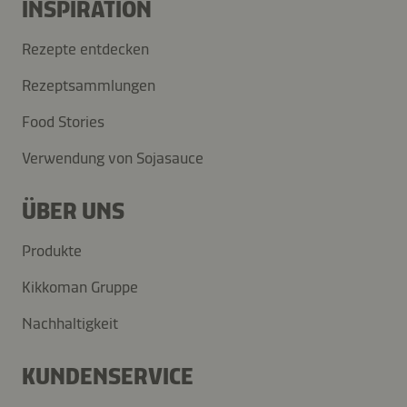
INSPIRATION
Rezepte entdecken
Rezeptsammlungen
Food Stories
Verwendung von Sojasauce
ÜBER UNS
Produkte
Kikkoman Gruppe
Nachhaltigkeit
KUNDENSERVICE