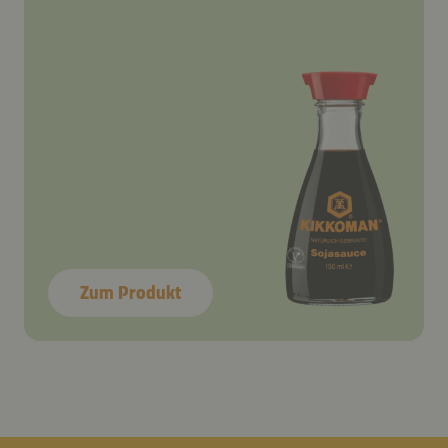
Zum Produkt