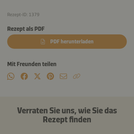
Rezept-ID: 1379
Rezept als PDF
PDF herunterladen
Mit Freunden teilen
Verraten Sie uns, wie Sie das
Rezept finden