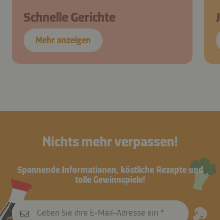
Schnelle Gerichte
Mehr anzeigen
Nichts mehr verpassen!
Spannende Informationen, köstliche Rezepte und
tolle Gewinnspiele!
Geben Sie ihre E-Mail-Adresse ein