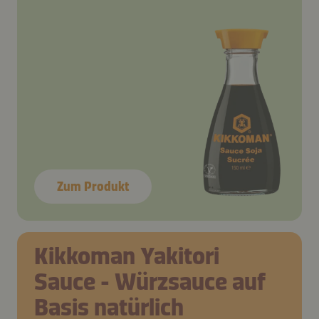
Zum Produkt
Kikkoman Yakitori
Sauce - Würzsauce auf
Basis natürlich