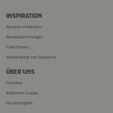
INSPIRATION
Rezepte entdecken
Rezeptsammlungen
Food Stories
Verwendung von Sojasauce
ÜBER UNS
Produkte
Kikkoman Gruppe
Nachhaltigkeit