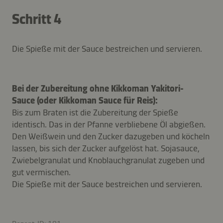
Schritt 4
Die Spieße mit der Sauce bestreichen und servieren.
Bei der Zubereitung ohne Kikkoman Yakitori-
Sauce (oder Kikkoman Sauce für Reis):
Bis zum Braten ist die Zubereitung der Spieße
identisch. Das in der Pfanne verbliebene Öl abgießen.
Den Weißwein und den Zucker dazugeben und köcheln
lassen, bis sich der Zucker aufgelöst hat. Sojasauce,
Zwiebelgranulat und Knoblauchgranulat zugeben und
gut vermischen.
Die Spieße mit der Sauce bestreichen und servieren.