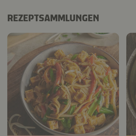
REZEPTSAMMLUNGEN