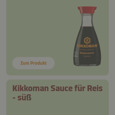
Zum Produkt
Kikkoman Sauce für Reis
- süß