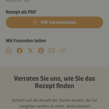
Rezept-ID: 181
Rezept als PDF
PDF herunterladen
Mit Freunden teilen
Verraten Sie uns, wie Sie das
Rezept finden
Einfach auf die Anzahl der Sterne klicken, die Sie
vergeben wollen. Je mehr, desto besser!