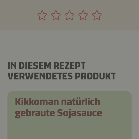
IN DIESEM REZEPT
VERWENDETES PRODUKT
Kikkoman natürlich
gebraute Sojasauce