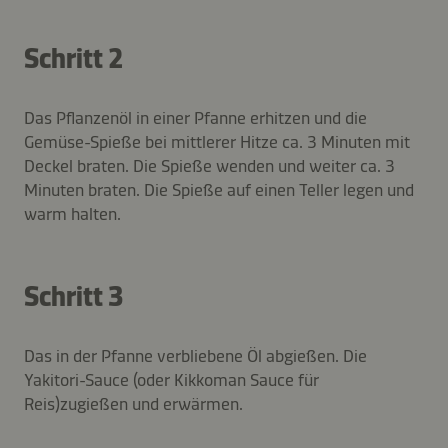
Schritt 2
Das Pflanzenöl in einer Pfanne erhitzen und die
Gemüse-Spieße bei mittlerer Hitze ca. 3 Minuten mit
Deckel braten. Die Spieße wenden und weiter ca. 3
Minuten braten. Die Spieße auf einen Teller legen und
warm halten.
Schritt 3
Das in der Pfanne verbliebene Öl abgießen. Die
Yakitori-Sauce (oder Kikkoman Sauce für
Reis)zugießen und erwärmen.