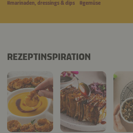
#
marinaden, dressings & dips
#
gemüse
REZEPTINSPIRATION