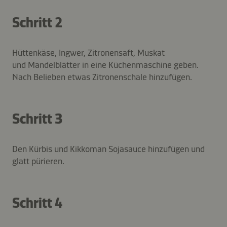
Schritt 2
Hüttenkäse, Ingwer, Zitronensaft, Muskat
und Mandelblätter in eine Küchenmaschine geben.
Nach Belieben etwas Zitronenschale hinzufügen.
Schritt 3
Den Kürbis und Kikkoman Sojasauce hinzufügen und
glatt pürieren.
Schritt 4