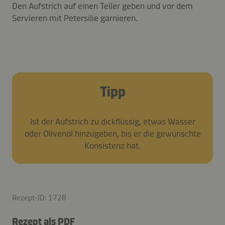
Den Aufstrich auf einen Teller geben und vor dem
Servieren mit Petersilie garnieren.
Tipp
Ist der Aufstrich zu dickflüssig, etwas Wasser
oder Olivenöl hinzugeben, bis er die gewünschte
Konsistenz hat.
Rezept-ID: 1728
Rezept als PDF