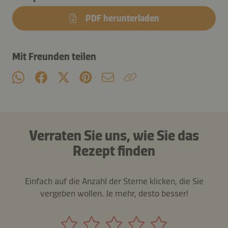
PDF herunterladen
Mit Freunden teilen
Verraten Sie uns, wie Sie das
Rezept finden
Einfach auf die Anzahl der Sterne klicken, die Sie
vergeben wollen. Je mehr, desto besser!