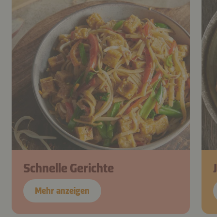
Schnelle Gerichte
Mehr anzeigen