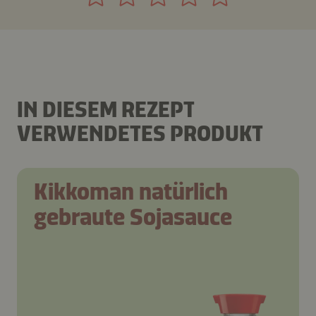
IN DIESEM REZEPT
VERWENDETES PRODUKT
Kikkoman natürlich
gebraute Sojasauce