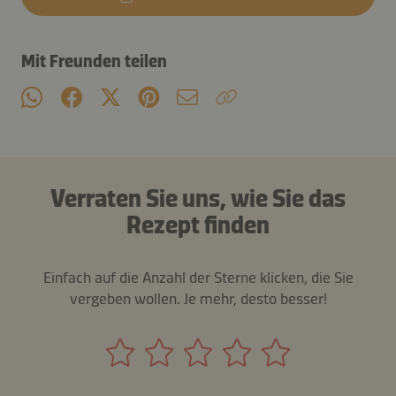
Mit Freunden teilen
Verraten Sie uns, wie Sie das
Rezept finden
Einfach auf die Anzahl der Sterne klicken, die Sie
vergeben wollen. Je mehr, desto besser!