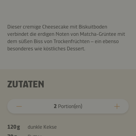
Dieser cremige Cheesecake mit Biskuitboden
verbindet die erdigen Noten von Matcha-Grüntee mit
dem süßen Biss von Trockenfrüchten – ein ebenso
besonderes wie köstliches Dessert.
ZUTATEN
2
Portion(en)
120 g
dunkle Kekse