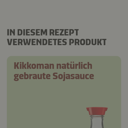
IN DIESEM REZEPT
VERWENDETES PRODUKT
Kikkoman natürlich
gebraute Sojasauce