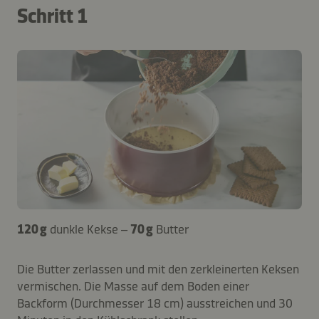
Schritt 1
120 g
dunkle Kekse –
70 g
Butter
Die Butter zerlassen und mit den zerkleinerten Keksen
vermischen. Die Masse auf dem Boden einer
Backform (Durchmesser 18 cm) ausstreichen und 30