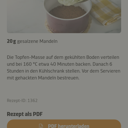
20 g
gesalzene Mandeln
Die Topfen-Masse auf dem gekühlten Boden verteilen
und bei 160 °C etwa 40 Minuten backen. Danach 6
Stunden in den Kühlschrank stellen. Vor dem Servieren
mit gehackten Mandeln bestreuen.
Rezept-ID: 1362
Rezept als PDF
PDF herunterladen