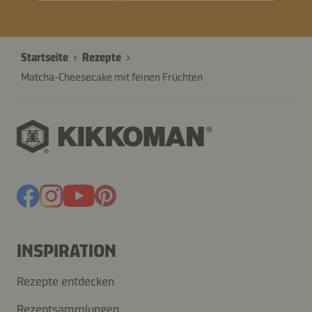
Startseite
Rezepte
Matcha-Cheesecake mit feinen Früchten
INSPIRATION
Rezepte entdecken
Rezeptsammlungen