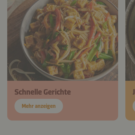
Schnelle Gerichte
Mehr anzeigen