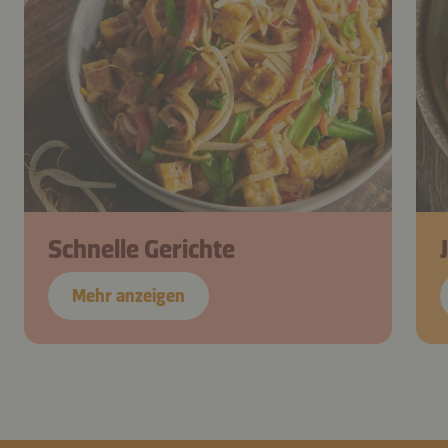
Schnelle Gerichte
Mehr anzeigen