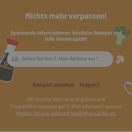
Nichts mehr verpassen!
Spannende Informationen, köstliche Rezepte und
tolle Gewinnspiele!
Geben Sie ihre E-Mail-Adresse ein
Beispiel ansehen
Fragen?
Ich möchte über neue Angebote und
Produktinformationen per E-Mail informiert werden.
Melden Sie sich jederzeit kostenfrei wieder ab.