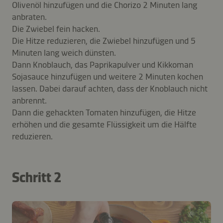
Olivenöl hinzufügen und die Chorizo 2 Minuten lang
anbraten.
Die Zwiebel fein hacken.
Die Hitze reduzieren, die Zwiebel hinzufügen und 5
Minuten lang weich dünsten.
Dann Knoblauch, das Paprikapulver und Kikkoman
Sojasauce hinzufügen und weitere 2 Minuten kochen
lassen. Dabei darauf achten, dass der Knoblauch nicht
anbrennt.
Dann die gehackten Tomaten hinzufügen, die Hitze
erhöhen und die gesamte Flüssigkeit um die Hälfte
reduzieren.
Schritt 2