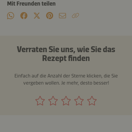
Mit Freunden teilen
Verraten Sie uns, wie Sie das
Rezept finden
Einfach auf die Anzahl der Sterne klicken, die Sie
vergeben wollen. Je mehr, desto besser!