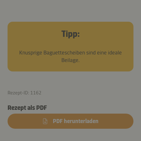
Tipp:
Knusprige Baguettescheiben sind eine ideale
Beilage.
Rezept-ID: 1162
Rezept als PDF
PDF herunterladen