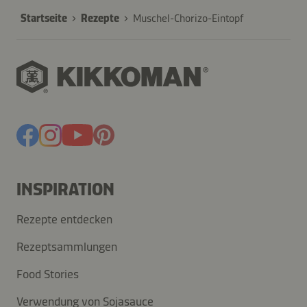
Startseite
Rezepte
Muschel-Chorizo-Eintopf
INSPIRATION
Rezepte entdecken
Rezeptsammlungen
Food Stories
Verwendung von Sojasauce