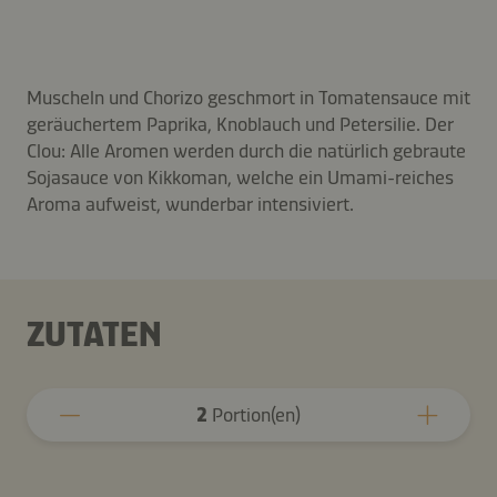
Muscheln und Chorizo geschmort in Tomatensauce mit
geräuchertem Paprika, Knoblauch und Petersilie. Der
Clou: Alle Aromen werden durch die natürlich gebraute
Sojasauce von Kikkoman, welche ein Umami-reiches
Aroma aufweist, wunderbar intensiviert.
ZUTATEN
2
Portion(en)