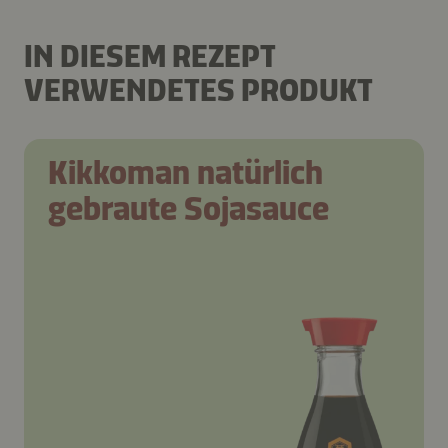
IN DIESEM REZEPT
VERWENDETES PRODUKT
Kikkoman natürlich
gebraute Sojasauce