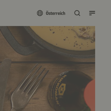
Österreich