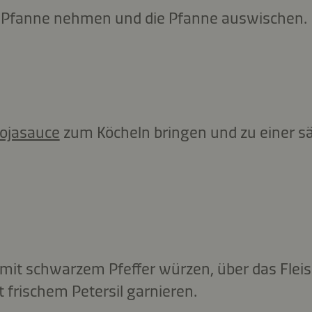
er Pfanne nehmen und die Pfanne auswischen.
ojasauce
zum Köcheln bringen und zu einer 
 mit schwarzem Pfeffer würzen, über das Flei
t frischem Petersil garnieren.