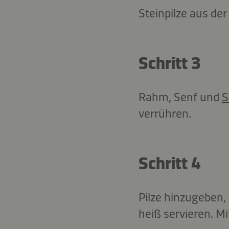
Steinpilze aus d
Schritt 3
Rahm, Senf und
S
verrühren.
Schritt 4
Pilze hinzugeben,
heiß servieren. Mi