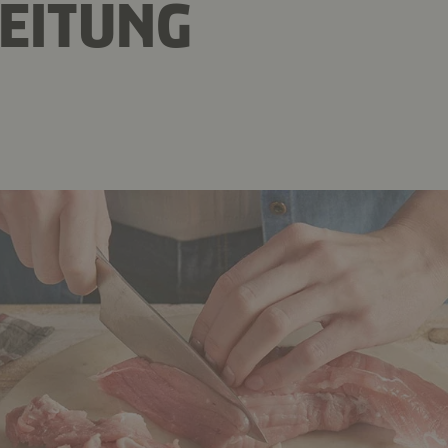
EITUNG