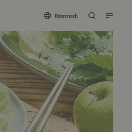
Österreich