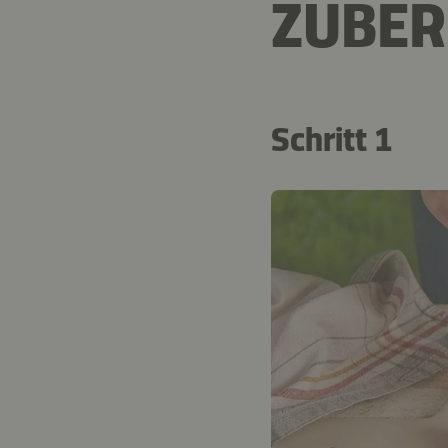
ZUBER
Schritt 1