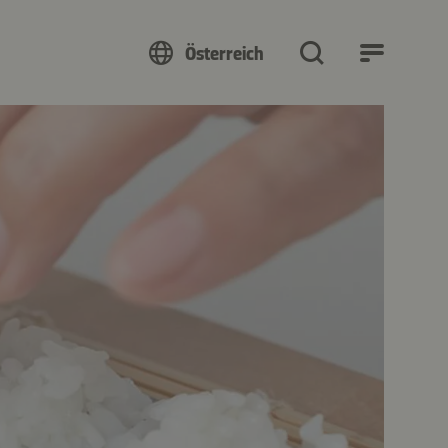
Österreich