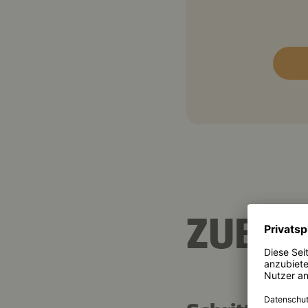
ZUBER