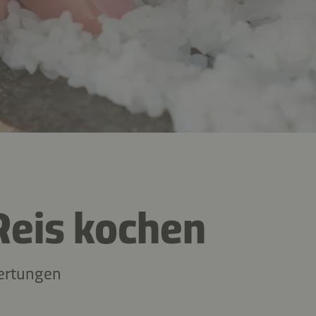
Reis kochen
ertungen