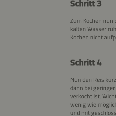
Schritt 3
Zum Kochen nun d
kalten Wasser ruhe
Kochen nicht aufp
Schritt 4
Nun den Reis kurz
dann bei geringer 
verkocht ist. Wic
wenig wie möglich
und mit geschlos