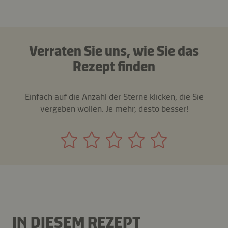
Verraten Sie uns, wie Sie das
Rezept finden
Einfach auf die Anzahl der Sterne klicken, die Sie
vergeben wollen. Je mehr, desto besser!
IN DIESEM REZEPT