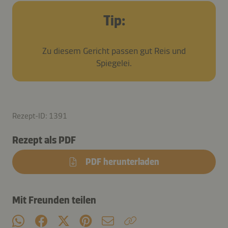
Tip:
Zu diesem Gericht passen gut Reis und
Spiegelei.
Rezept-ID: 1391
Rezept als PDF
PDF herunterladen
Mit Freunden teilen