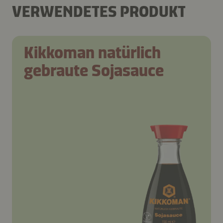
VERWENDETES PRODUKT
Kikkoman natürlich
gebraute Sojasauce