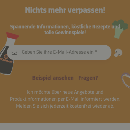
Nichts mehr verpassen!
Spannende Informationen, köstliche Rezepte und
tolle Gewinnspiele!
Geben Sie ihre E-Mail-Adresse ein
Beispiel ansehen
Fragen?
Ich möchte über neue Angebote und
Produktinformationen per E-Mail informiert werden.
Melden Sie sich jederzeit kostenfrei wieder ab.