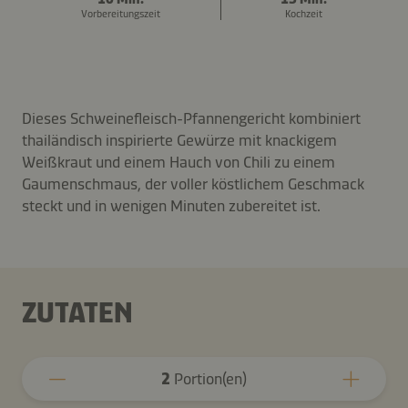
Vorbereitungszeit
Kochzeit
Dieses Schweinefleisch-Pfannengericht kombiniert
thailändisch inspirierte Gewürze mit knackigem
Weißkraut und einem Hauch von Chili zu einem
Gaumenschmaus, der voller köstlichem Geschmack
steckt und in wenigen Minuten zubereitet ist.
ZUTATEN
2
Portion(en)