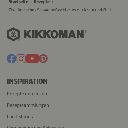
Startseite
Rezepte
Thailändisches Schweinefaschiertes mit Kraut und Chili
INSPIRATION
Rezepte entdecken
Rezeptsammlungen
Food Stories