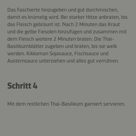
Das Faschierte hinzugeben und gut durchmischen,
damit es krümelig wird. Bei starker Hitze anbraten, bis
das Fleisch gebräunt ist. Nach 2 Minuten das Kraut
und die gelbe Fiesolen hinzufügen und zusammen mit
dem Fleisch weitere 2 Minuten braten. Die Thai-
Basilikumblätter zugeben und braten, bis sie welk
werden. Kikkoman Sojasauce, Fischsauce und
Austernsauce unterziehen und alles gut verrühren.
Schritt 4
Mit dem restlichen Thai-Basilikum garniert servieren.