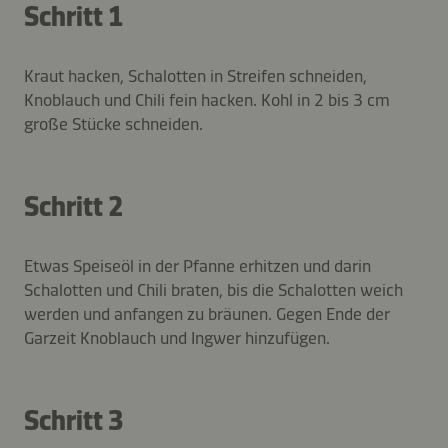
Schritt 1
Kraut hacken, Schalotten in Streifen schneiden,
Knoblauch und Chili fein hacken. Kohl in 2 bis 3 cm
große Stücke schneiden.
Schritt 2
Etwas Speiseöl in der Pfanne erhitzen und darin
Schalotten und Chili braten, bis die Schalotten weich
werden und anfangen zu bräunen. Gegen Ende der
Garzeit Knoblauch und Ingwer hinzufügen.
Schritt 3