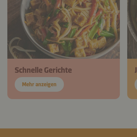
Schnelle Gerichte
Mehr anzeigen