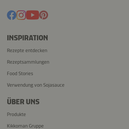
INSPIRATION
Rezepte entdecken
Rezeptsammlungen
Food Stories
Verwendung von Sojasauce
ÜBER UNS
Produkte
Kikkoman Gruppe