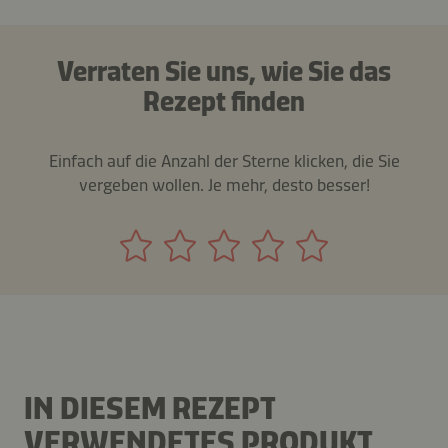
Verraten Sie uns, wie Sie das
Rezept finden
Einfach auf die Anzahl der Sterne klicken, die Sie
vergeben wollen. Je mehr, desto besser!
IN DIESEM REZEPT
VERWENDETES PRODUKT