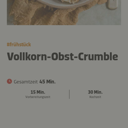
#
frühstück
Vollkorn-Obst-Crumble
Gesamtzeit
45 Min.
15 Min.
30 Min.
Vorbereitungszeit
Kochzeit