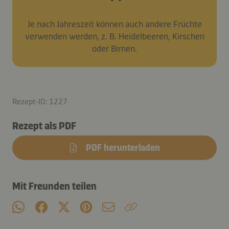
Je nach Jahreszeit können auch andere Früchte
verwenden werden, z. B. Heidelbeeren, Kirschen
oder Birnen.
Rezept-ID: 1227
Rezept als PDF
PDF herunterladen
Mit Freunden teilen