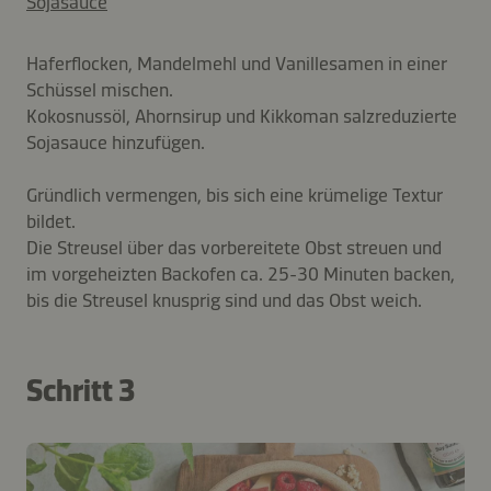
Sojasauce
Haferflocken, Mandelmehl und Vanillesamen in einer
Schüssel mischen.
Kokosnussöl, Ahornsirup und Kikkoman salzreduzierte
Sojasauce hinzufügen.
Gründlich vermengen, bis sich eine krümelige Textur
bildet.
Die Streusel über das vorbereitete Obst streuen und
im vorgeheizten Backofen ca. 25-30 Minuten backen,
bis die Streusel knusprig sind und das Obst weich.
Schritt 3