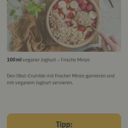
100 ml
veganer Joghurt – Frische Minze
Den Obst-Crumble mit frischer Minze garnieren und
mit veganem Joghurt servieren.
Tipp: