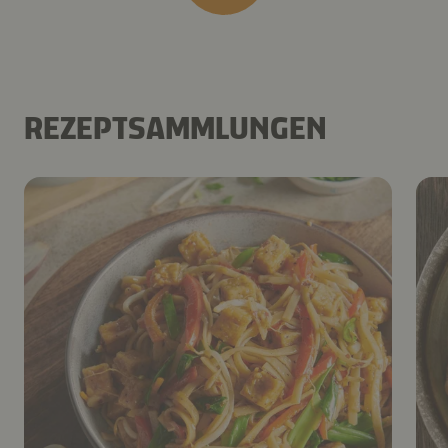
REZEPTSAMMLUNGEN