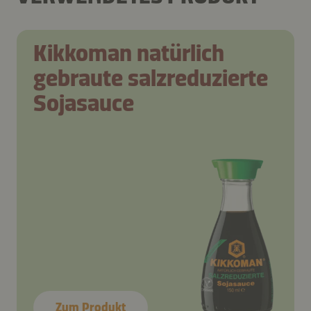
Kikkoman natürlich
gebraute salzreduzierte
Sojasauce
Zum Produkt