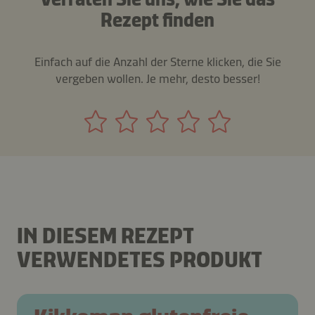
Rezept finden
Einfach auf die Anzahl der Sterne klicken, die Sie
vergeben wollen. Je mehr, desto besser!
IN DIESEM REZEPT
VERWENDETES PRODUKT