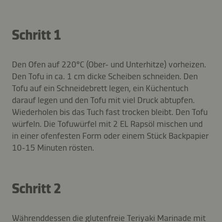
Schritt 1
Den Ofen auf 220°C (Ober- und Unterhitze) vorheizen.
Den Tofu in ca. 1 cm dicke Scheiben schneiden. Den
Tofu auf ein Schneidebrett legen, ein Küchentuch
darauf legen und den Tofu mit viel Druck abtupfen.
Wiederholen bis das Tuch fast trocken bleibt. Den Tofu
würfeln. Die Tofuwürfel mit 2 EL Rapsöl mischen und
in einer ofenfesten Form oder einem Stück Backpapier
10-15 Minuten rösten.
Schritt 2
Währenddessen die glutenfreie Teriyaki Marinade mit