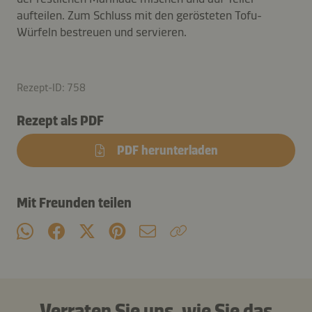
aufteilen. Zum Schluss mit den gerösteten Tofu-
Würfeln bestreuen und servieren.
Rezept-ID: 758
Rezept als PDF
PDF herunterladen
Mit Freunden teilen
Verraten Sie uns, wie Sie das