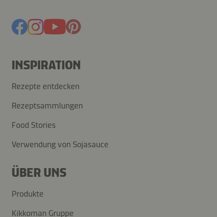
INSPIRATION
Rezepte entdecken
Rezeptsammlungen
Food Stories
Verwendung von Sojasauce
ÜBER UNS
Produkte
Kikkoman Gruppe