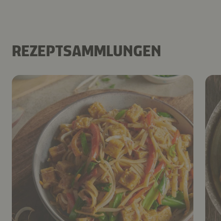
REZEPTSAMMLUNGEN