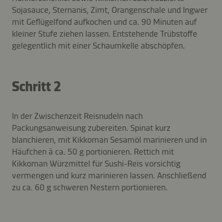
Sojasauce, Sternanis, Zimt, Orangenschale und Ingwer
mit Geflügelfond aufkochen und ca. 90 Minuten auf
kleiner Stufe ziehen lassen. Entstehende Trübstoffe
gelegentlich mit einer Schaumkelle abschöpfen.
Schritt 2
In der Zwischenzeit Reisnudeln nach
Packungsanweisung zubereiten. Spinat kurz
blanchieren, mit Kikkoman Sesamöl marinieren und in
Häufchen à ca. 50 g portionieren. Rettich mit
Kikkoman Würzmittel für Sushi-Reis vorsichtig
vermengen und kurz marinieren lassen. Anschließend
zu ca. 60 g schweren Nestern portionieren.