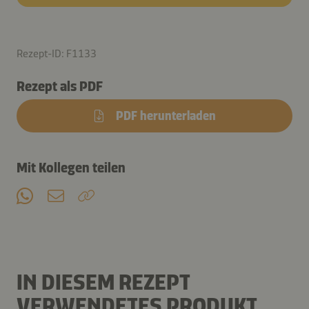
Rezept-ID: F1133
Rezept als PDF
PDF herunterladen
Mit Kollegen teilen
IN DIESEM REZEPT
VERWENDETES PRODUKT