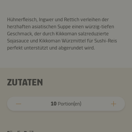
Hühnerfleisch, Ingwer und Rettich verleihen der
herzhaften asiatischen Suppe einen würzig-tiefen
Geschmack, der durch Kikkoman salzreduzierte
Sojasauce und Kikkoman Würzmittel für Sushi-Reis
perfekt unterstützt und abgerundet wird.
ZUTATEN
10
Portion(en)