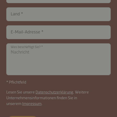
Land
E-Mail-Adresse
Was beschäftigt Sie?
* Pflichtfeld
Lesen Sie unsere
Datenschutzerklärung
. Weitere
Unternehmensinformationen finden Sie in
unserem
Impressum
.
contactAT-