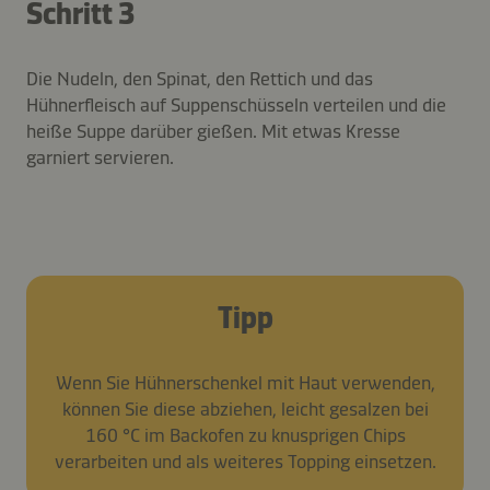
Schritt 3
Die Nudeln, den Spinat, den Rettich und das
Hühnerfleisch auf Suppenschüsseln verteilen und die
heiße Suppe darüber gießen. Mit etwas Kresse
garniert servieren.
Tipp
Wenn Sie Hühnerschenkel mit Haut verwenden,
können Sie diese abziehen, leicht gesalzen bei
160 °C im Backofen zu knusprigen Chips
verarbeiten und als weiteres Topping einsetzen.