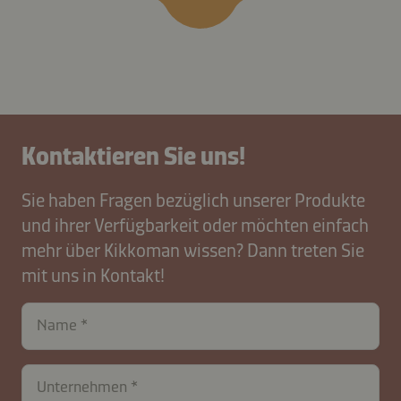
Kontaktieren Sie uns!
Sie haben Fragen bezüglich unserer Produkte
und ihrer Verfügbarkeit oder möchten einfach
mehr über Kikkoman wissen? Dann treten Sie
mit uns in Kontakt!
Name
Unternehmen