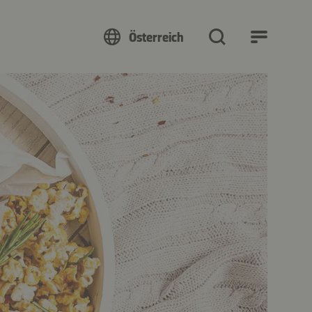
Österreich