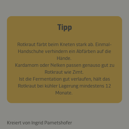
Tipp
Rotkraut färbt beim Kneten stark ab. Einmal-
Handschuhe verhindern ein Abfärben auf die
Hände.
Kardamom oder Nelken passen genauso gut zu
Rotkraut wie Zimt.
Ist die Fermentation gut verlaufen, hält das
Rotkraut bei kühler Lagerung mindestens 12
Monate.
Kreiert von Ingrid Pametshofer