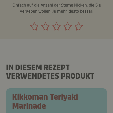
Einfach auf die Anzahl der Sterne klicken, die Sie
vergeben wollen. Je mehr, desto besser!
IN DIESEM REZEPT
VERWENDETES PRODUKT
Kikkoman Teriyaki
Marinade