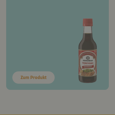
Zum Produkt