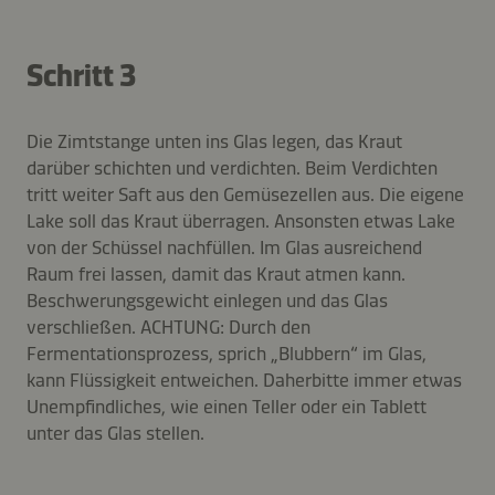
Schritt 3
Die Zimtstange unten ins Glas legen, das Kraut
darüber schichten und verdichten. Beim Verdichten
tritt weiter Saft aus den Gemüsezellen aus. Die eigene
Lake soll das Kraut überragen. Ansonsten etwas Lake
von der Schüssel nachfüllen. Im Glas ausreichend
Raum frei lassen, damit das Kraut atmen kann.
Beschwerungsgewicht einlegen und das Glas
verschließen. ACHTUNG: Durch den
Fermentationsprozess, sprich „Blubbern“ im Glas,
kann Flüssigkeit entweichen. Daherbitte immer etwas
Unempfindliches, wie einen Teller oder ein Tablett
unter das Glas stellen.