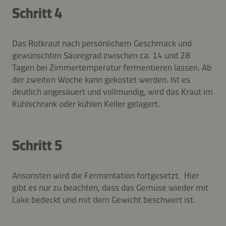
Schritt 4
Das Rotkraut nach persönlichem Geschmack und
gewünschten Säuregrad zwischen ca. 14 und 28
Tagen bei Zimmertemperatur fermentieren lassen. Ab
der zweiten Woche kann gekostet werden. Ist es
deutlich angesäuert und vollmundig, wird das Kraut im
Kühlschrank oder kühlen Keller gelagert.
Schritt 5
Ansonsten wird die Fermentation fortgesetzt. Hier
gibt es nur zu beachten, dass das Gemüse wieder mit
Lake bedeckt und mit dem Gewicht beschwert ist.