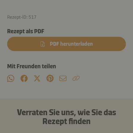
Rezept-ID: 517
Rezept als PDF
PDF herunterladen
Mit Freunden teilen
Verraten Sie uns, wie Sie das
Rezept finden