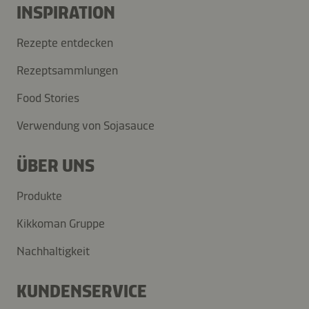
INSPIRATION
Rezepte entdecken
Rezeptsammlungen
Food Stories
Verwendung von Sojasauce
ÜBER UNS
Produkte
Kikkoman Gruppe
Nachhaltigkeit
KUNDENSERVICE