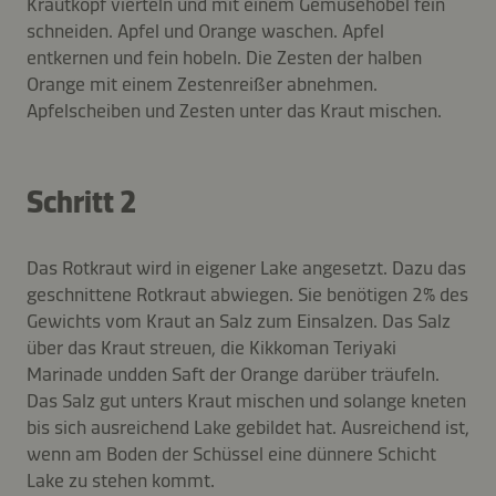
Krautkopf vierteln und mit einem Gemüsehobel fein
schneiden. Apfel und Orange waschen. Apfel
entkernen und fein hobeln. Die Zesten der halben
Orange mit einem Zestenreißer abnehmen.
Apfelscheiben und Zesten unter das Kraut mischen.
Schritt 2
Das Rotkraut wird in eigener Lake angesetzt. Dazu das
geschnittene Rotkraut abwiegen. Sie benötigen 2% des
Gewichts vom Kraut an Salz zum Einsalzen. Das Salz
über das Kraut streuen, die Kikkoman Teriyaki
Marinade undden Saft der Orange darüber träufeln.
Das Salz gut unters Kraut mischen und solange kneten
bis sich ausreichend Lake gebildet hat. Ausreichend ist,
wenn am Boden der Schüssel eine dünnere Schicht
Lake zu stehen kommt.