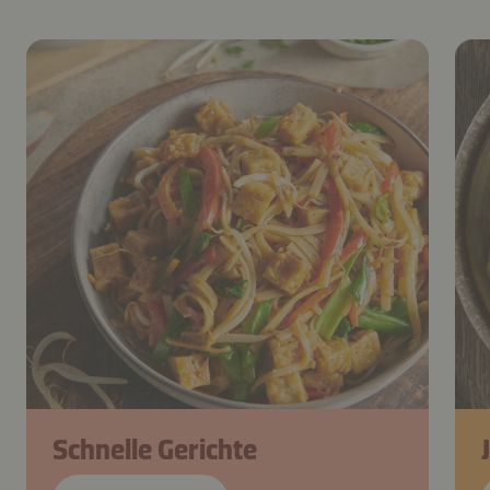
Schnelle Gerichte