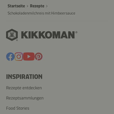
Startseite
Rezepte
Schokoladenmilchreis mit Himbeersauce
INSPIRATION
Rezepte entdecken
Rezeptsammlungen
Food Stories