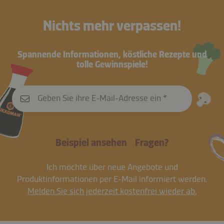
Nichts mehr verpassen!
Spannende Informationen, köstliche Rezepte und
tolle Gewinnspiele!
Geben Sie ihre E-Mail-Adresse ein
Beispiel ansehen
Fragen?
Ich möchte über neue Angebote und
Produktinformationen per E-Mail informiert werden.
Melden Sie sich jederzeit kostenfrei wieder ab.