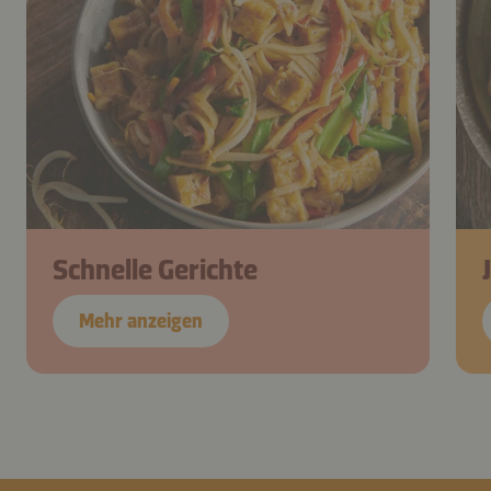
Schnelle Gerichte
Mehr anzeigen