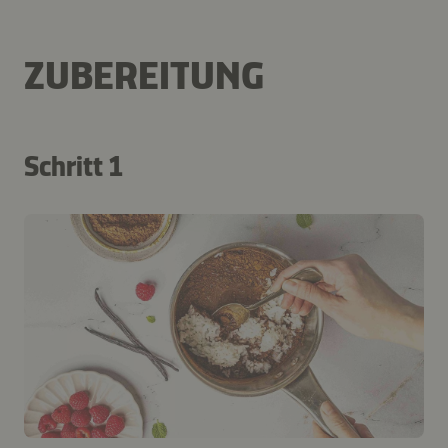
ZUBEREITUNG
Schritt 1