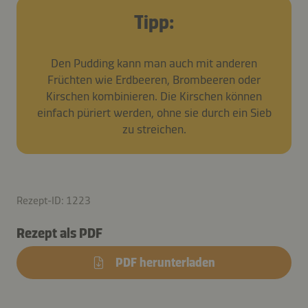
Tipp:
Den Pudding kann man auch mit anderen
Früchten wie Erdbeeren, Brombeeren oder
Kirschen kombinieren. Die Kirschen können
einfach püriert werden, ohne sie durch ein Sieb
zu streichen.
Rezept-ID: 1223
Rezept als PDF
PDF herunterladen