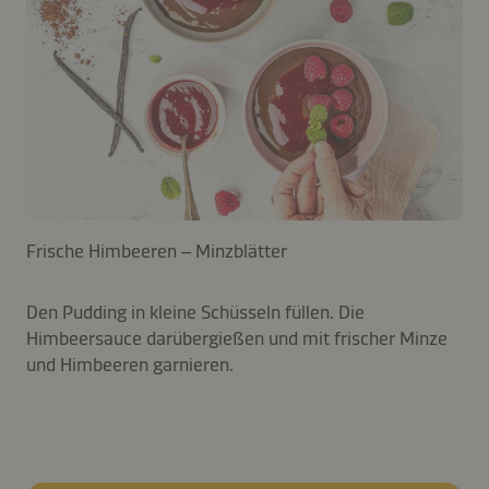
Frische Himbeeren – Minzblätter
Den Pudding in kleine Schüsseln füllen. Die
Himbeersauce darübergießen und mit frischer Minze
und Himbeeren garnieren.