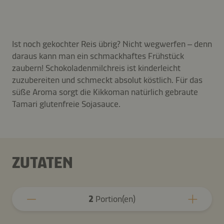
Ist noch gekochter Reis übrig? Nicht wegwerfen – denn
daraus kann man ein schmackhaftes Frühstück
zaubern! Schokoladenmilchreis ist kinderleicht
zuzubereiten und schmeckt absolut köstlich. Für das
süße Aroma sorgt die Kikkoman natürlich gebraute
Tamari glutenfreie Sojasauce.
ZUTATEN
2
Portion(en)