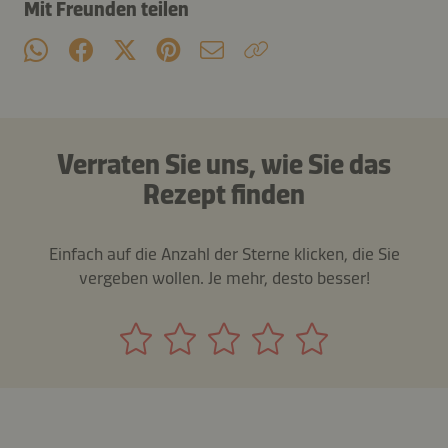
Mit Freunden teilen
Verraten Sie uns, wie Sie das
Rezept finden
Einfach auf die Anzahl der Sterne klicken, die Sie
vergeben wollen. Je mehr, desto besser!