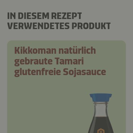
IN DIESEM REZEPT
VERWENDETES PRODUKT
Kikkoman natürlich
gebraute Tamari
glutenfreie Sojasauce