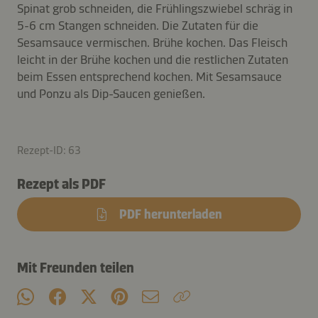
Spinat grob schneiden, die Frühlingszwiebel schräg in
5-6 cm Stangen schneiden. Die Zutaten für die
Sesamsauce vermischen. Brühe kochen. Das Fleisch
leicht in der Brühe kochen und die restlichen Zutaten
beim Essen entsprechend kochen. Mit Sesamsauce
und Ponzu als Dip-Saucen genießen.
Rezept-ID: 63
Rezept als PDF
PDF herunterladen
Mit Freunden teilen