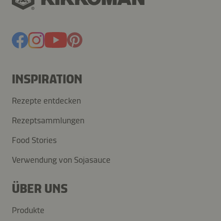
INSPIRATION
Rezepte entdecken
Rezeptsammlungen
Food Stories
Verwendung von Sojasauce
ÜBER UNS
Produkte