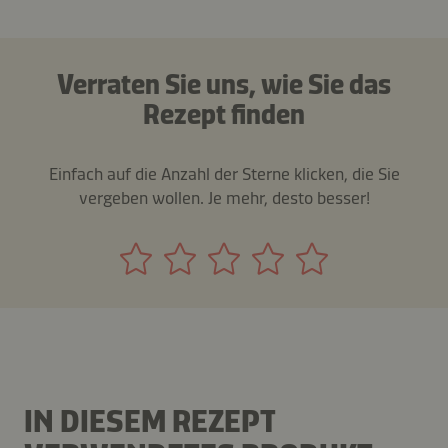
Verraten Sie uns, wie Sie das
Rezept finden
Einfach auf die Anzahl der Sterne klicken, die Sie
vergeben wollen. Je mehr, desto besser!
IN DIESEM REZEPT