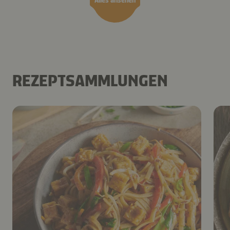
Alles ansehen
REZEPTSAMMLUNGEN