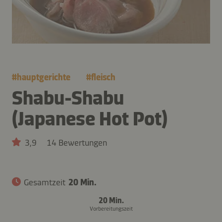
#
hauptgerichte
#
fleisch
Shabu-Shabu
(Japanese Hot Pot)
3,9
14 Bewertungen
Gesamtzeit
20 Min.
20 Min.
Vorbereitungszeit