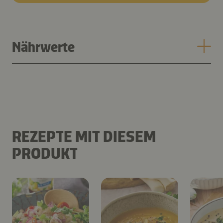
Nährwerte
REZEPTE MIT DIESEM
PRODUKT