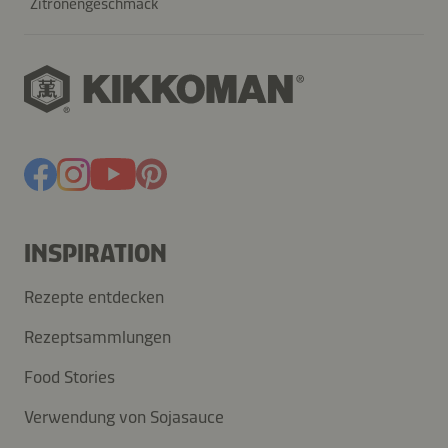
Zitronengeschmack
INSPIRATION
Rezepte entdecken
Rezeptsammlungen
Food Stories
Verwendung von Sojasauce