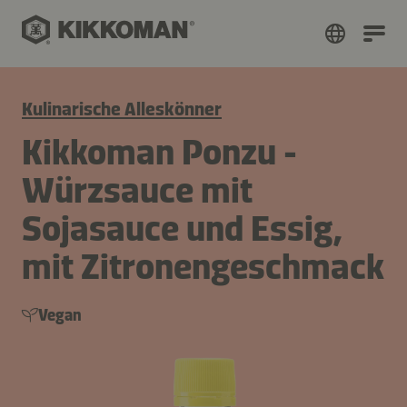
Kulinarische Alleskönner
Kikkoman Ponzu -
Würzsauce mit
Sojasauce und Essig,
mit Zitronengeschmack
Vegan