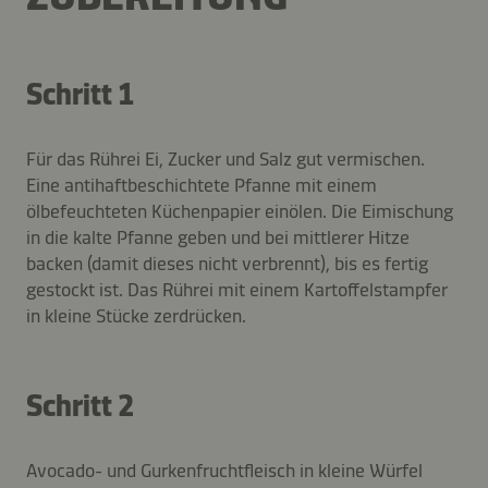
Schritt 1
Für das Rührei Ei, Zucker und Salz gut vermischen.
Eine antihaftbeschichtete Pfanne mit einem
ölbefeuchteten Küchenpapier einölen. Die Eimischung
in die kalte Pfanne geben und bei mittlerer Hitze
backen (damit dieses nicht verbrennt), bis es fertig
gestockt ist. Das Rührei mit einem Kartoffelstampfer
in kleine Stücke zerdrücken.
Schritt 2
Avocado- und Gurkenfruchtfleisch in kleine Würfel