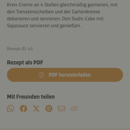
Kren-Creme an 4 Stellen gleichmäßig garnieren, mit
den Tomatenscheiben und der Gartenkresse
dekorieren und servieren. Den Sushi-Cake mit
Sojasauce servieren und genießen.
Rezept-ID: 44
Rezept als PDF
PDF herunterladen
Mit Freunden teilen