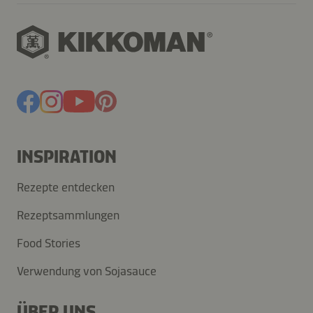
INSPIRATION
Rezepte entdecken
Rezeptsammlungen
Food Stories
Verwendung von Sojasauce
ÜBER UNS