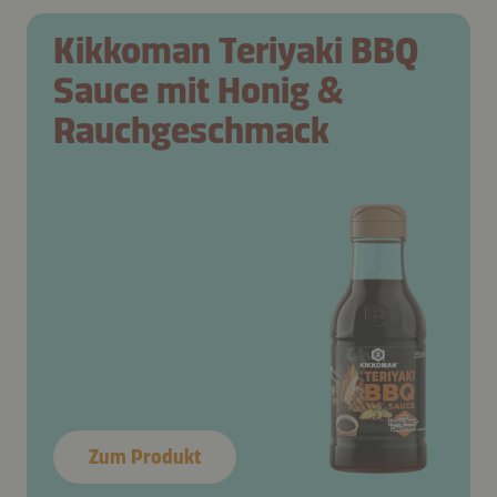
Kikkoman Teriyaki BBQ
Sauce mit Honig &
Rauchgeschmack
Zum Produkt