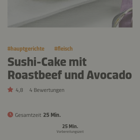
#
hauptgerichte
#
fleisch
Sushi-Cake mit
Roastbeef und Avocado
4,8
4 Bewertungen
Gesamtzeit
25 Min.
25 Min.
Vorbereitungszeit