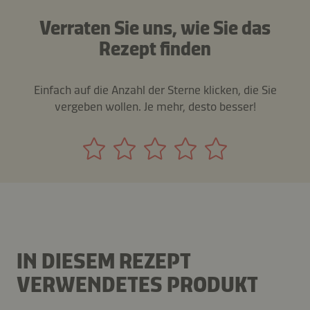
Verraten Sie uns, wie Sie das
Rezept finden
Einfach auf die Anzahl der Sterne klicken, die Sie
vergeben wollen. Je mehr, desto besser!
IN DIESEM REZEPT
VERWENDETES PRODUKT