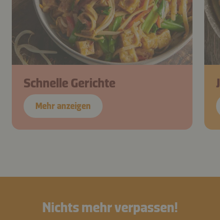
Schnelle Gerichte
Mehr anzeigen
Nichts mehr verpassen!