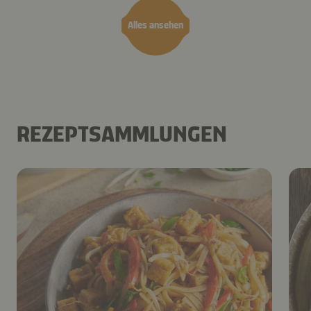
Alles ansehen
REZEPTSAMMLUNGEN