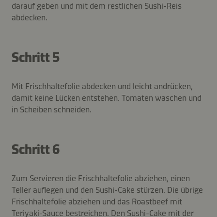
darauf geben und mit dem restlichen Sushi-Reis
abdecken.
Schritt 5
Mit Frischhaltefolie abdecken und leicht andrücken,
damit keine Lücken entstehen. Tomaten waschen und
in Scheiben schneiden.
Schritt 6
Zum Servieren die Frischhaltefolie abziehen, einen
Teller auflegen und den Sushi-Cake stürzen. Die übrige
Frischhaltefolie abziehen und das Roastbeef mit
Teriyaki-Sauce bestreichen. Den Sushi-Cake mit der