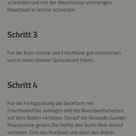
schneiden und mit der Mayonnaise vermengen.
Roastbeef in Stücke schneiden.
Schritt 3
Für die Kren-Creme und Frischkäse gut vermischen
und in einen kleinen Spritzbeutel füllen.
Schritt 4
Für die Fertigstellung die Backform mit
Frischhaltefolie auslegen und die Roastbeefscheiben
auf dem Boden verteilen. Darauf die Avocado-Gurken-
Mayonnaise geben. Die Hälfte des Sushi-Reis darauf
verteilen. Erst das Noriblatt und dann das Rührei