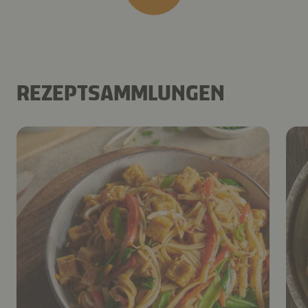
REZEPTSAMMLUNGEN