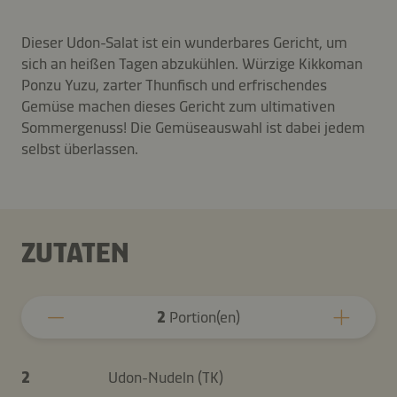
Dieser Udon-Salat ist ein wunderbares Gericht, um
sich an heißen Tagen abzukühlen. Würzige Kikkoman
Ponzu Yuzu, zarter Thunfisch und erfrischendes
Gemüse machen dieses Gericht zum ultimativen
Sommergenuss! Die Gemüseauswahl ist dabei jedem
selbst überlassen.
ZUTATEN
2
Portion(en)
2
Udon-Nudeln (TK)