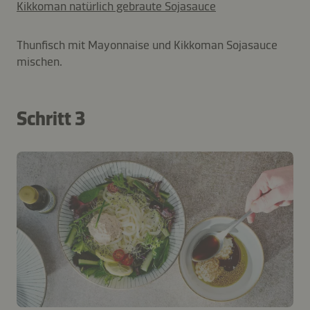
Kikkoman natürlich gebraute Sojasauce
Thunfisch mit Mayonnaise und Kikkoman Sojasauce
mischen.
Schritt 3