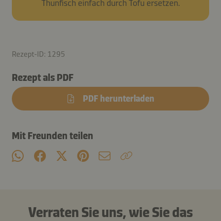
Thunfisch einfach durch Tofu ersetzen.
Rezept-ID: 1295
Rezept als PDF
PDF herunterladen
Mit Freunden teilen
Verraten Sie uns, wie Sie das