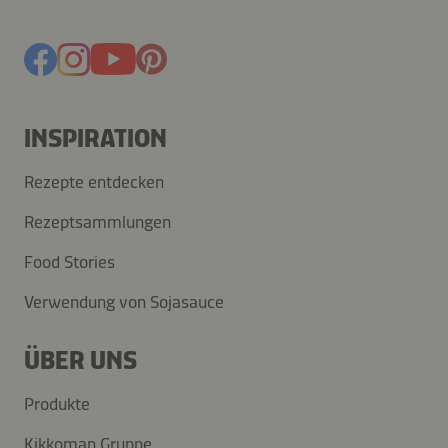
INSPIRATION
Rezepte entdecken
Rezeptsammlungen
Food Stories
Verwendung von Sojasauce
ÜBER UNS
Produkte
Kikkoman Gruppe