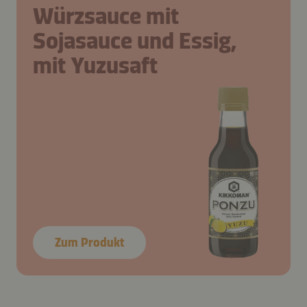
Würzsauce mit
Sojasauce und Essig,
mit Yuzusaft
Zum Produkt