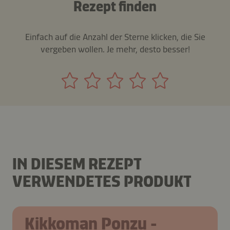
Rezept finden
Einfach auf die Anzahl der Sterne klicken, die Sie
vergeben wollen. Je mehr, desto besser!
IN DIESEM REZEPT
VERWENDETES PRODUKT
Kikkoman Ponzu -