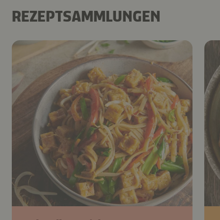
REZEPTSAMMLUNGEN