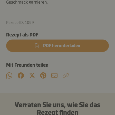
Geschmack garnieren.
Rezept-ID: 1099
Rezept als PDF
PDF herunterladen
Mit Freunden teilen
Verraten Sie uns, wie Sie das
Rezept finden