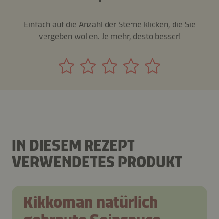
Einfach auf die Anzahl der Sterne klicken, die Sie
vergeben wollen. Je mehr, desto besser!
IN DIESEM REZEPT
VERWENDETES PRODUKT
Kikkoman natürlich