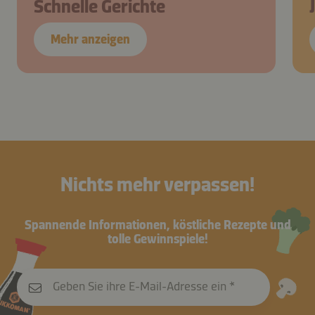
Schnelle Gerichte
Mehr anzeigen
Nichts mehr verpassen!
Spannende Informationen, köstliche Rezepte und
tolle Gewinnspiele!
Geben Sie ihre E-Mail-Adresse ein