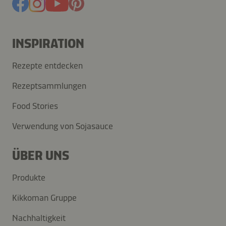
INSPIRATION
Rezepte entdecken
Rezeptsammlungen
Food Stories
Verwendung von Sojasauce
ÜBER UNS
Produkte
Kikkoman Gruppe
Nachhaltigkeit