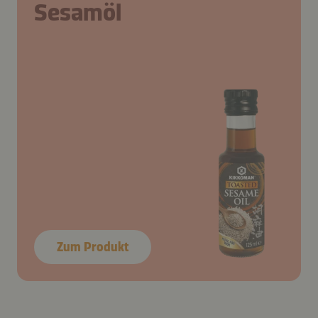
Sesamöl
Zum Produkt