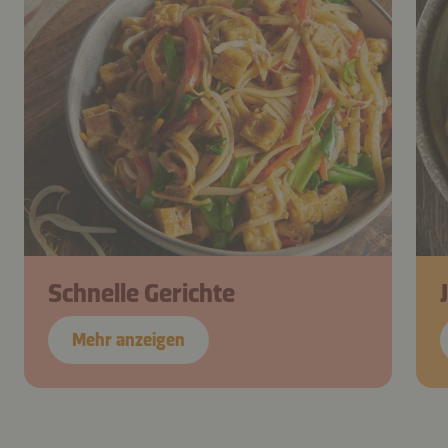
Schnelle Gerichte
Mehr anzeigen