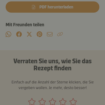
PDF herunterladen
Mit Freunden teilen
Verraten Sie uns, wie Sie das
Rezept finden
Einfach auf die Anzahl der Sterne klicken, die Sie
vergeben wollen. Je mehr, desto besser!