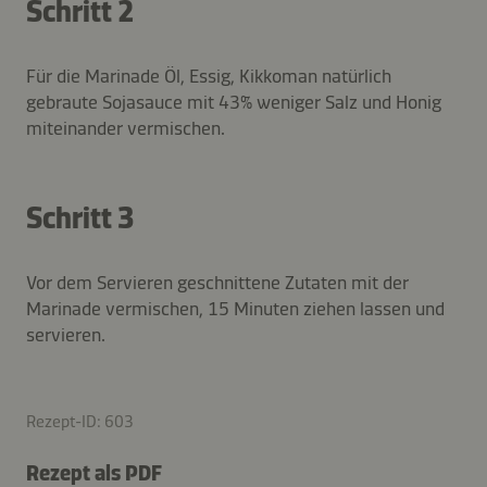
Schritt 2
Für die Marinade Öl, Essig, Kikkoman natürlich
gebraute Sojasauce mit 43% weniger Salz und Honig
miteinander vermischen.
Schritt 3
Vor dem Servieren geschnittene Zutaten mit der
Marinade vermischen, 15 Minuten ziehen lassen und
servieren.
Rezept-ID: 603
Rezept als PDF