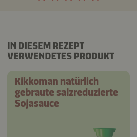
IN DIESEM REZEPT
VERWENDETES PRODUKT
Kikkoman natürlich
gebraute salzreduzierte
Sojasauce