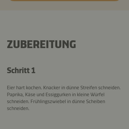
ZUBEREITUNG
Schritt 1
Eier hart kochen. Knacker in dünne Streifen schneiden.
Paprika, Käse und Essiggurken in kleine Würfel
schneiden. Frühlingszwiebel in dünne Scheiben
schneiden.