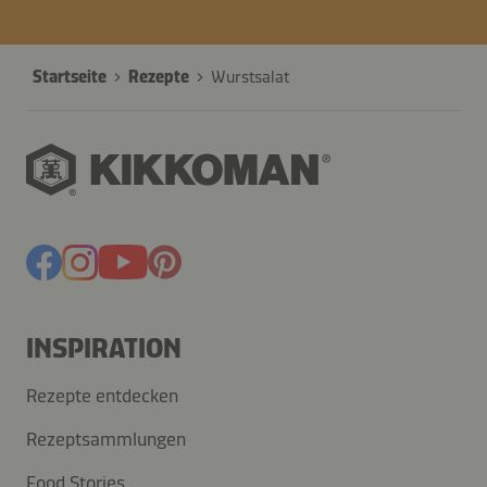
Startseite
Rezepte
Wurstsalat
INSPIRATION
Rezepte entdecken
Rezeptsammlungen
Food Stories