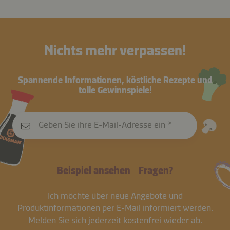
Nichts mehr verpassen!
Spannende Informationen, köstliche Rezepte und
tolle Gewinnspiele!
Geben Sie ihre E-Mail-Adresse ein
Beispiel ansehen
Fragen?
Ich möchte über neue Angebote und
Produktinformationen per E-Mail informiert werden.
Melden Sie sich jederzeit kostenfrei wieder ab.