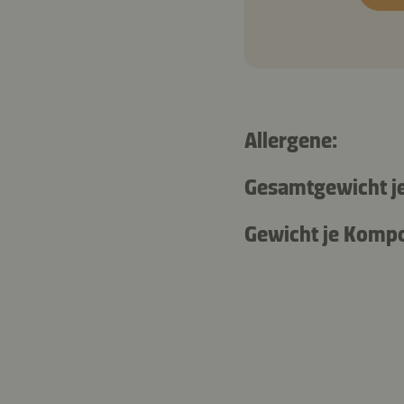
Allergene:
Gesamtgewicht je
Gewicht je Komp