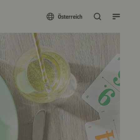
Österreich