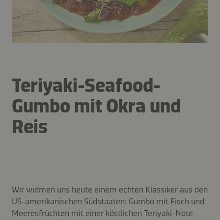
Teriyaki-Seafood-
Gumbo mit Okra und
Reis
Wir widmen uns heute einem echten Klassiker aus den
US-amerikanischen Südstaaten: Gumbo mit Fisch und
Meeresfrüchten mit einer köstlichen Teriyaki-Note