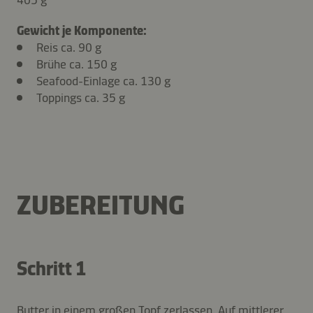
Gewicht je Komponente:
Reis ca. 90 g
Brühe ca. 150 g
Seafood-Einlage ca. 130 g
Toppings ca. 35 g
ZUBEREITUNG
Schritt 1
Butter in einem großen Topf zerlassen. Auf mittlerer