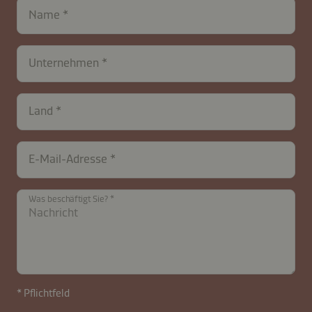
Name
Unternehmen
Land
E-Mail-Adresse
Was beschäftigt Sie?
* Pflichtfeld