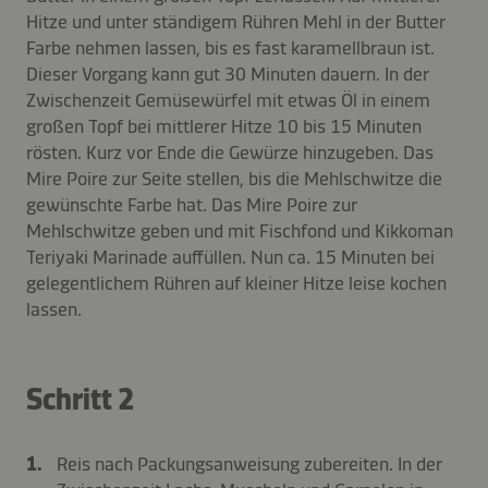
Hitze und unter ständigem Rühren Mehl in der Butter
Farbe nehmen lassen, bis es fast karamellbraun ist.
Dieser Vorgang kann gut 30 Minuten dauern. In der
Zwischenzeit Gemüsewürfel mit etwas Öl in einem
großen Topf bei mittlerer Hitze 10 bis 15 Minuten
rösten. Kurz vor Ende die Gewürze hinzugeben. Das
Mire Poire zur Seite stellen, bis die Mehlschwitze die
gewünschte Farbe hat. Das Mire Poire zur
Mehlschwitze geben und mit Fischfond und Kikkoman
Teriyaki Marinade auffüllen. Nun ca. 15 Minuten bei
gelegentlichem Rühren auf kleiner Hitze leise kochen
lassen.
Schritt 2
Reis nach Packungsanweisung zubereiten. In der