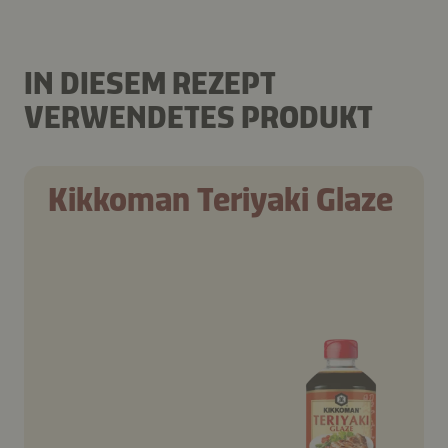
IN DIESEM REZEPT
VERWENDETES PRODUKT
Kikkoman Teriyaki Glaze