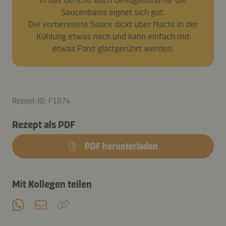
Saucenbasis eignet sich gut.
Die vorbereitete Sauce dickt über Nacht in der
Kühlung etwas nach und kann einfach mit
etwas Fond glattgerührt werden.
Rezept-ID: F1074
Rezept als PDF
PDF herunterladen
Mit Kollegen teilen