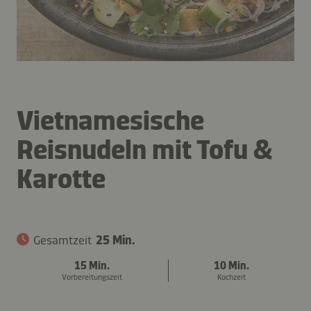
Vietnamesische
Reisnudeln mit Tofu &
Karotte
Gesamtzeit
25 Min.
15 Min.
10 Min.
Vorbereitungszeit
Kochzeit