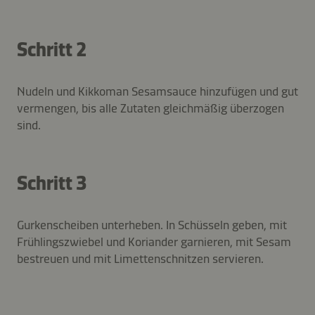
Schritt 2
Nudeln und Kikkoman Sesamsauce hinzufügen und gut
vermengen, bis alle Zutaten gleichmäßig überzogen
sind.
Schritt 3
Gurkenscheiben unterheben. In Schüsseln geben, mit
Frühlingszwiebel und Koriander garnieren, mit Sesam
bestreuen und mit Limettenschnitzen servieren.