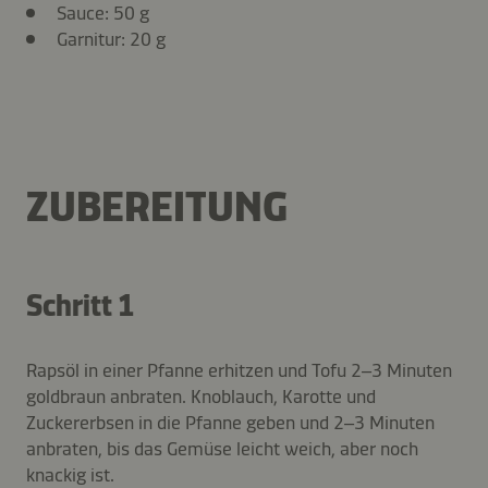
Sauce: 50 g
Garnitur: 20 g
ZUBEREITUNG
Schritt 1
Rapsöl in einer Pfanne erhitzen und Tofu 2–3 Minuten
goldbraun anbraten. Knoblauch, Karotte und
Zuckererbsen in die Pfanne geben und 2–3 Minuten
anbraten, bis das Gemüse leicht weich, aber noch
knackig ist.