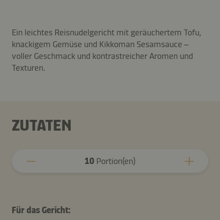
Ein leichtes Reisnudelgericht mit geräuchertem Tofu,
knackigem Gemüse und Kikkoman Sesamsauce –
voller Geschmack und kontrastreicher Aromen und
Texturen.
ZUTATEN
10
Portion(en)
Für das Gericht: