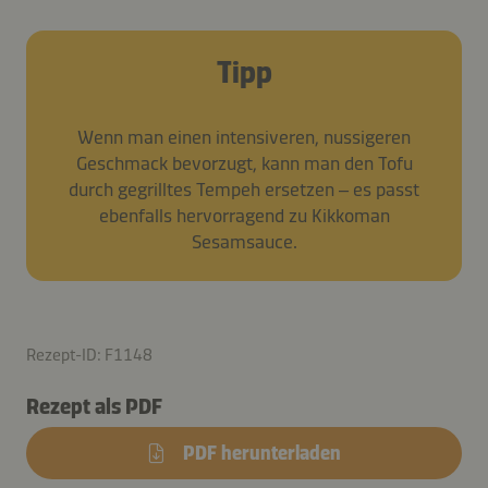
Tipp
Wenn man einen intensiveren, nussigeren
Geschmack bevorzugt, kann man den Tofu
durch gegrilltes Tempeh ersetzen – es passt
ebenfalls hervorragend zu Kikkoman
Sesamsauce.
Rezept-ID: F1148
Rezept als PDF
PDF herunterladen