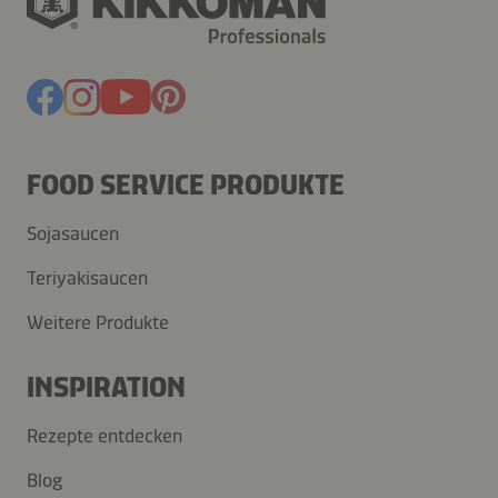
FOOD SERVICE PRODUKTE
Sojasaucen
Teriyakisaucen
Weitere Produkte
INSPIRATION
Rezepte entdecken
Blog