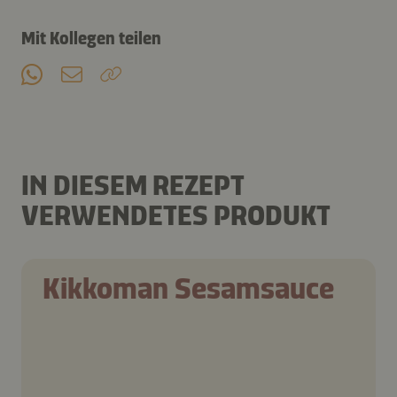
Mit Kollegen teilen
IN DIESEM REZEPT
VERWENDETES PRODUKT
Kikkoman Sesamsauce