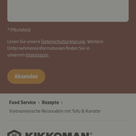
* Pflichtfeld
Lesen Sie unsere
Datenschutzerklärung
. Weitere
Unternehmensinformationen finden Sie in
unserem
Impressum
.
Absenden
Food Service
Rezepte
Vietnamesische Reisnudeln mit Tofu & Karotte