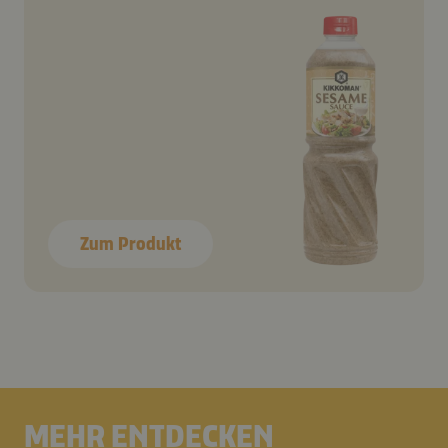
Zum Produkt
MEHR ENTDECKEN