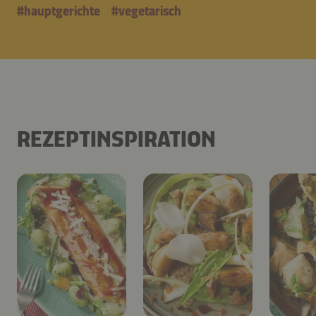
#
hauptgerichte
#
vegetarisch
REZEPTINSPIRATION