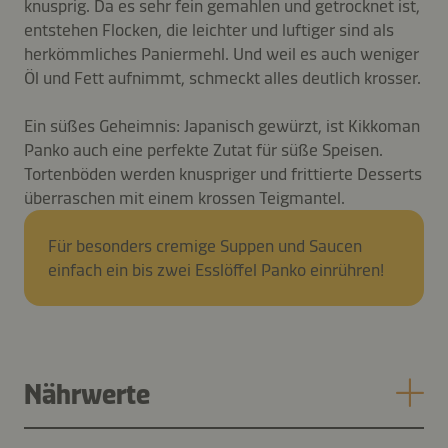
knusprig. Da es sehr fein gemahlen und getrocknet ist,
entstehen Flocken, die leichter und luftiger sind als
herkömmliches Paniermehl. Und weil es auch weniger
Öl und Fett aufnimmt, schmeckt alles deutlich krosser.
Ein süßes Geheimnis: Japanisch gewürzt, ist Kikkoman
Panko auch eine perfekte Zutat für süße Speisen.
Tortenböden werden knuspriger und frittierte Desserts
überraschen mit einem krossen Teigmantel.
Für besonders cremige Suppen und Saucen
einfach ein bis zwei Esslöffel Panko einrühren!
Nährwerte