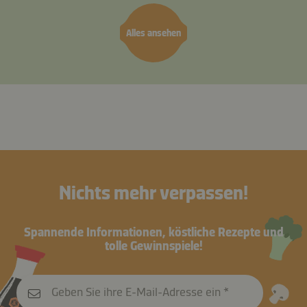
Alles ansehen
Nichts mehr verpassen!
Spannende Informationen, köstliche Rezepte und
tolle Gewinnspiele!
Geben Sie ihre E-Mail-Adresse ein