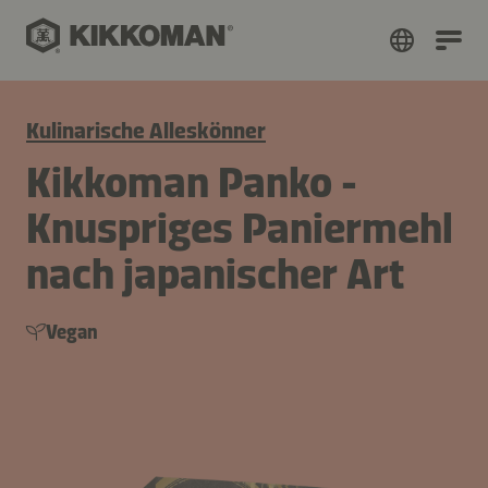
Kulinarische Alleskönner
Kikkoman Panko -
Knuspriges Paniermehl
nach japanischer Art
Vegan