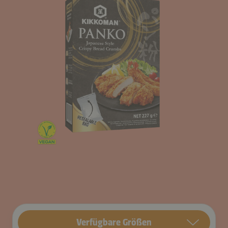
Verfügbare Größen