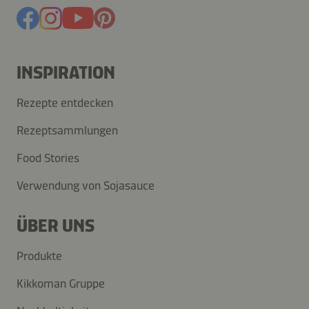
INSPIRATION
Rezepte entdecken
Rezeptsammlungen
Food Stories
Verwendung von Sojasauce
ÜBER UNS
Produkte
Kikkoman Gruppe