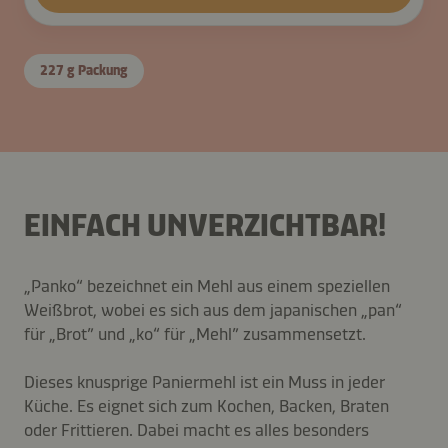
227 g Packung
EINFACH UNVERZICHTBAR!
„Panko“ bezeichnet ein Mehl aus einem speziellen
Weißbrot, wobei es sich aus dem japanischen „pan“
für „Brot” und „ko“ für „Mehl” zusammensetzt.
Dieses knusprige Paniermehl ist ein Muss in jeder
Küche. Es eignet sich zum Kochen, Backen, Braten
oder Frittieren. Dabei macht es alles besonders