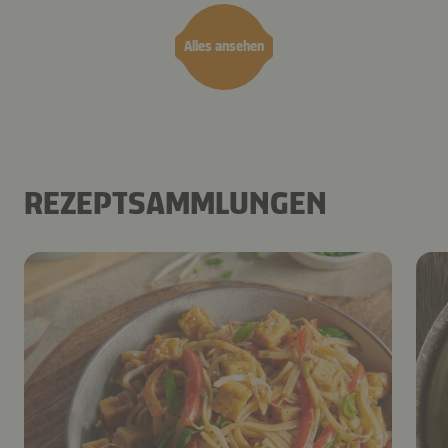
Alles ansehen
REZEPTSAMMLUNGEN