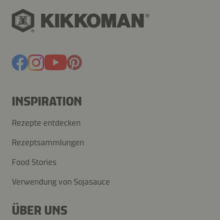
INSPIRATION
Rezepte entdecken
Rezeptsammlungen
Food Stories
Verwendung von Sojasauce
ÜBER UNS