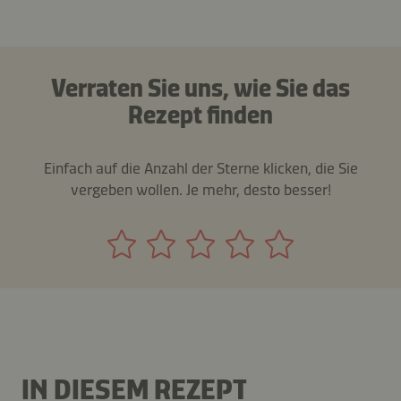
Verraten Sie uns, wie Sie das
Rezept finden
Einfach auf die Anzahl der Sterne klicken, die Sie
vergeben wollen. Je mehr, desto besser!
IN DIESEM REZEPT