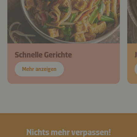
Schnelle Gerichte
Mehr anzeigen
Nichts mehr verpassen!