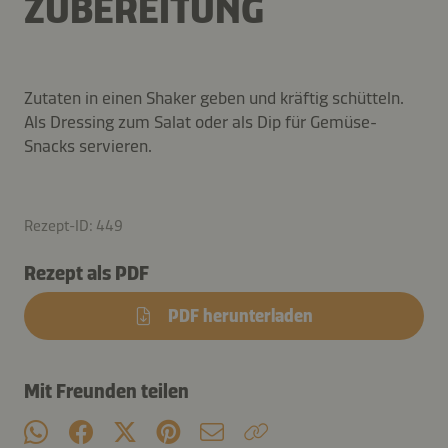
ZUBEREITUNG
Zutaten in einen Shaker geben und kräftig schütteln.
Als Dressing zum Salat oder als Dip für Gemüse-
Snacks servieren.
Rezept-ID: 449
Rezept als PDF
PDF herunterladen
Mit Freunden teilen