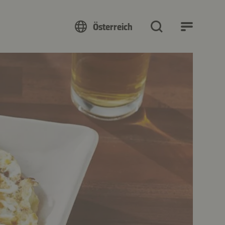
Österreich