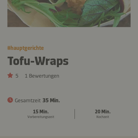
#
hauptgerichte
Tofu-Wraps
5
1 Bewertungen
Gesamtzeit
35 Min.
15 Min.
20 Min.
Vorbereitungszeit
Kochzeit