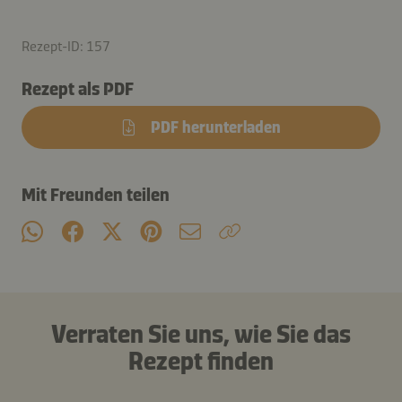
Rezept-ID: 157
Rezept als PDF
PDF herunterladen
Mit Freunden teilen
Verraten Sie uns, wie Sie das
Rezept finden