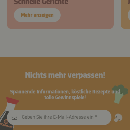
Schnelle Gerichte
Mehr anzeigen
Nichts mehr verpassen!
Spannende Informationen, köstliche Rezepte und
tolle Gewinnspiele!
Geben Sie ihre E-Mail-Adresse ein