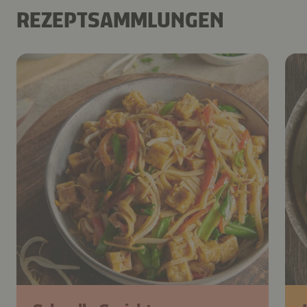
REZEPTSAMMLUNGEN