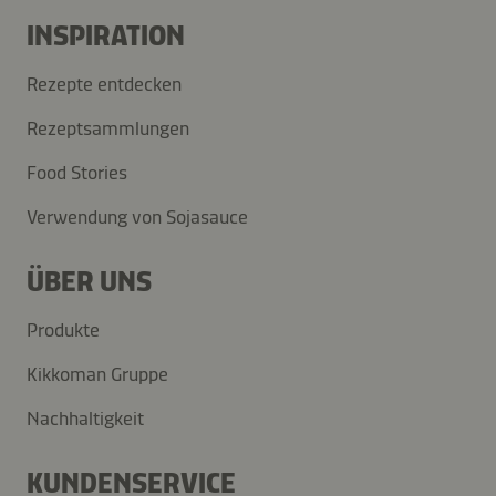
INSPIRATION
Rezepte entdecken
Rezeptsammlungen
Food Stories
Verwendung von Sojasauce
ÜBER UNS
Produkte
Kikkoman Gruppe
Nachhaltigkeit
KUNDENSERVICE