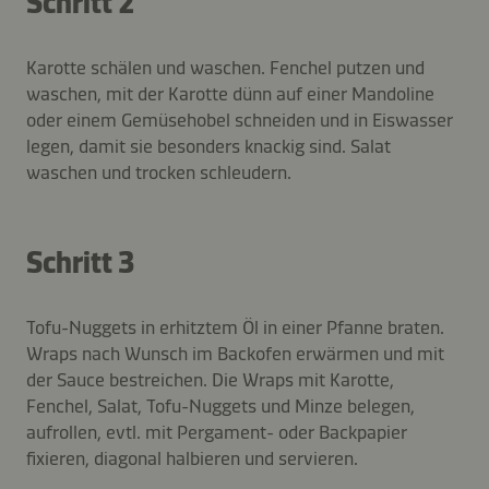
Schritt 2
Karotte schälen und waschen. Fenchel putzen und
waschen, mit der Karotte dünn auf einer Mandoline
oder einem Gemüsehobel schneiden und in Eiswasser
legen, damit sie besonders knackig sind. Salat
waschen und trocken schleudern.
Schritt 3
Tofu-Nuggets in erhitztem Öl in einer Pfanne braten.
Wraps nach Wunsch im Backofen erwärmen und mit
der Sauce bestreichen. Die Wraps mit Karotte,
Fenchel, Salat, Tofu-Nuggets und Minze belegen,
aufrollen, evtl. mit Pergament- oder Backpapier
fixieren, diagonal halbieren und servieren.