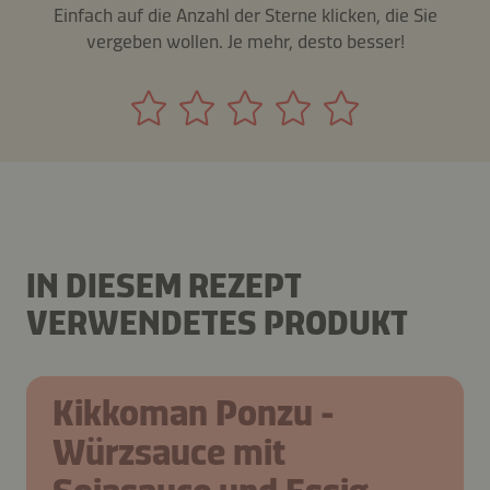
Einfach auf die Anzahl der Sterne klicken, die Sie
vergeben wollen. Je mehr, desto besser!
IN DIESEM REZEPT
VERWENDETES PRODUKT
Kikkoman Ponzu -
Würzsauce mit