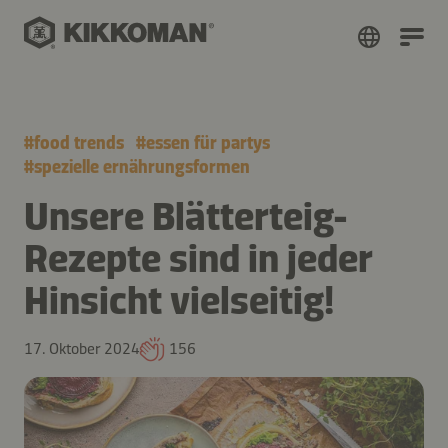
#
food trends
#
essen für partys
#
spezielle ernährungsformen
Unsere Blätterteig-
Rezepte sind in jeder
Hinsicht vielseitig!
17. Oktober 2024
156