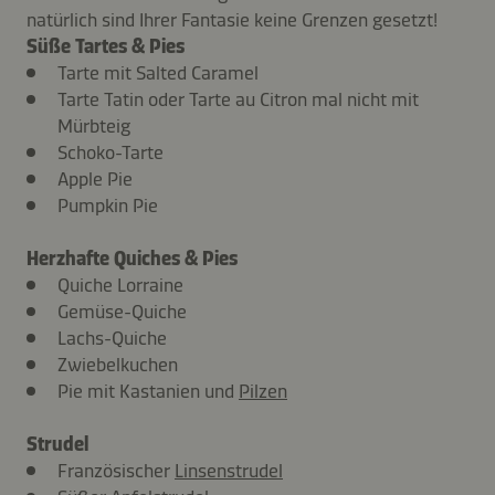
natürlich sind Ihrer Fantasie keine Grenzen gesetzt!
Süße Tartes & Pies
Tarte mit Salted Caramel
Tarte Tatin oder Tarte au Citron mal nicht mit
Mürbteig
Schoko-Tarte
Apple Pie
Pumpkin Pie
Herzhafte Quiches & Pies
Quiche Lorraine
Gemüse-Quiche
Lachs-Quiche
Zwiebelkuchen
Pie mit Kastanien und
Pilzen
Strudel
Französischer
Linsenstrudel