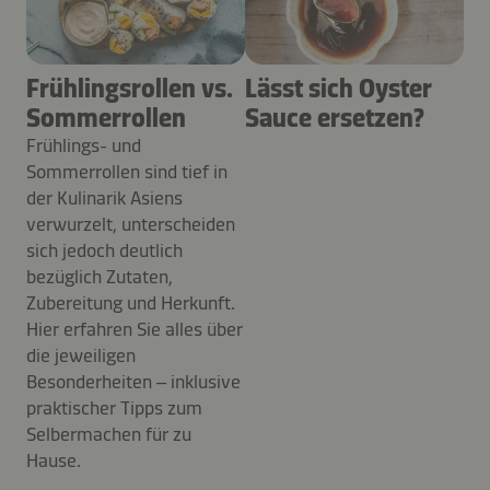
Frühlingsrollen vs.
Lässt sich Oyster
Sommerrollen
Sauce ersetzen?
Frühlings- und
Sommerrollen sind tief in
der Kulinarik Asiens
verwurzelt, unterscheiden
sich jedoch deutlich
bezüglich Zutaten,
Zubereitung und Herkunft.
Hier erfahren Sie alles über
die jeweiligen
Besonderheiten – inklusive
praktischer Tipps zum
Selbermachen für zu
Hause.