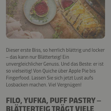
Dieser erste Biss, so herrlich blättrig und locker
– das kann nur Blätterteig! Ein
unvergleichlicher Genuss. Und das Beste: er ist
so vielseitig! Von Quiche über Apple Pie bis
Fingerfood. Lassen Sie sich jetzt Lust aufs
Losbacken machen. Viel Vergnügen!
FILO, YUFKA, PUFF PASTRY –
BLÄTTERTEIG TRÄGT VIELE