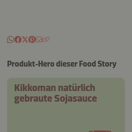
Produkt-Hero dieser Food Story
Kikkoman natürlich
gebraute Sojasauce