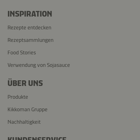
INSPIRATION
Rezepte entdecken
Rezeptsammlungen
Food Stories
Verwendung von Sojasauce
ÜBER UNS
Produkte
Kikkoman Gruppe
Nachhaltigkeit