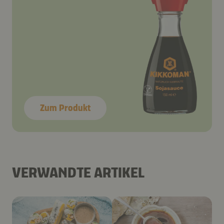
Zum Produkt
VERWANDTE ARTIKEL