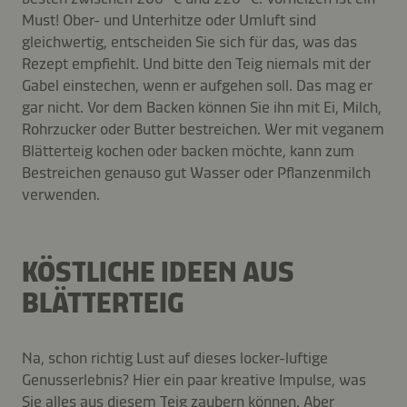
Must! Ober- und Unterhitze oder Umluft sind
gleichwertig, entscheiden Sie sich für das, was das
Rezept empfiehlt. Und bitte den Teig niemals mit der
Gabel einstechen, wenn er aufgehen soll. Das mag er
gar nicht. Vor dem Backen können Sie ihn mit Ei, Milch,
Rohrzucker oder Butter bestreichen. Wer mit veganem
Blätterteig kochen oder backen möchte, kann zum
Bestreichen genauso gut Wasser oder Pflanzenmilch
verwenden.
KÖSTLICHE IDEEN AUS
BLÄTTERTEIG
Na, schon richtig Lust auf dieses locker-luftige
Genusserlebnis? Hier ein paar kreative Impulse, was
Sie alles aus diesem Teig zaubern können. Aber