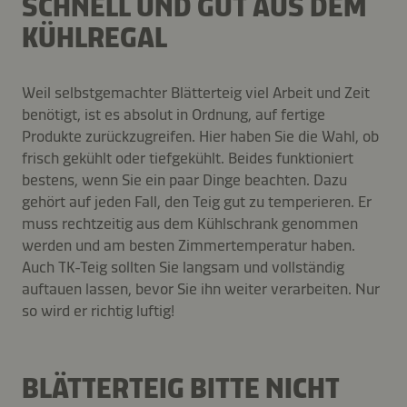
SCHNELL UND GUT AUS DEM
KÜHLREGAL
Weil selbstgemachter Blätterteig viel Arbeit und Zeit
benötigt, ist es absolut in Ordnung, auf fertige
Produkte zurückzugreifen. Hier haben Sie die Wahl, ob
frisch gekühlt oder tiefgekühlt. Beides funktioniert
bestens, wenn Sie ein paar Dinge beachten. Dazu
gehört auf jeden Fall, den Teig gut zu temperieren. Er
muss rechtzeitig aus dem Kühlschrank genommen
werden und am besten Zimmertemperatur haben.
Auch TK-Teig sollten Sie langsam und vollständig
auftauen lassen, bevor Sie ihn weiter verarbeiten. Nur
so wird er richtig luftig!
BLÄTTERTEIG BITTE NICHT