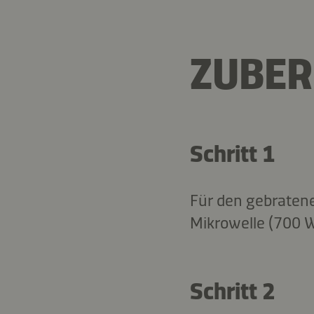
ZUBER
Schritt 1
Für den gebratene
Mikrowelle (700 W
Schritt 2