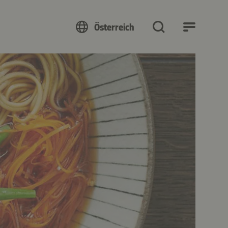
Österreich