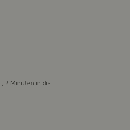
, 2 Minuten in die