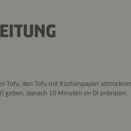
EITUNG
n Tofu, den Tofu mit Küchenpapier abtrocknen
) geben, danach 10 Minuten im Öl anbraten.