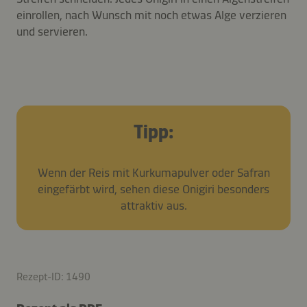
einrollen, nach Wunsch mit noch etwas Alge verzieren
und servieren.
Tipp:
Wenn der Reis mit Kurkumapulver oder Safran
eingefärbt wird, sehen diese Onigiri besonders
attraktiv aus.
Rezept-ID: 1490