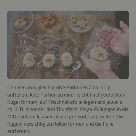
Den Reis in 6 gleich große Portionen à ca. 60 g
aufteilen. Jede Portion zu einer leicht flachgedrückten
Kugel formen, auf Frischhaltefolie legen und jeweils
ca. 2 TL einer der drei Thunfisch-Mayo-Füllungen in die
Mitte geben. Je zwei Onigiri pro Sorte zubereiten. Die
Kugeln vorsichtig zu Rollen formen und die Folie
entfernen.