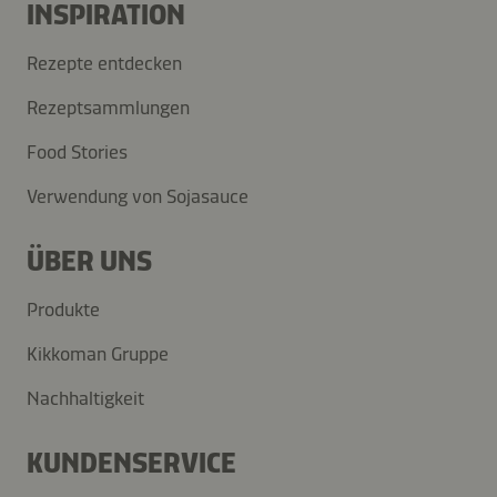
INSPIRATION
Rezepte entdecken
Rezeptsammlungen
Food Stories
Verwendung von Sojasauce
ÜBER UNS
Produkte
Kikkoman Gruppe
Nachhaltigkeit
KUNDENSERVICE