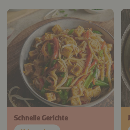
Schnelle Gerichte