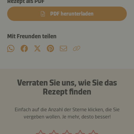
Rezept als PDF
PDF herunterladen
Mit Freunden teilen
Verraten Sie uns, wie Sie das
Rezept finden
Einfach auf die Anzahl der Sterne klicken, die Sie
vergeben wollen. Je mehr, desto besser!