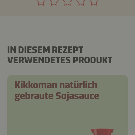
IN DIESEM REZEPT
VERWENDETES PRODUKT
Kikkoman natürlich
gebraute Sojasauce