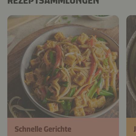
REZEPTSAMMLUNGEN
Schnelle Gerichte