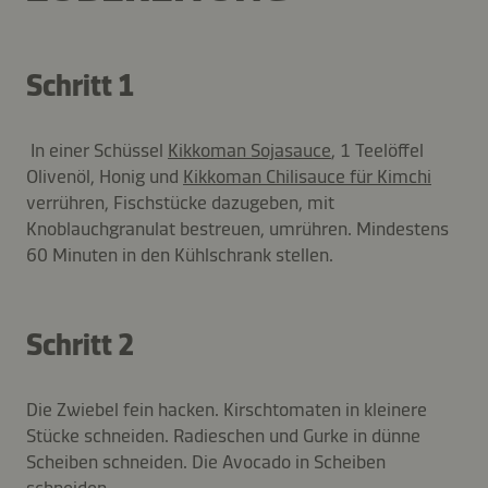
Schritt 1
In einer Schüssel
Kikkoman Sojasauce
, 1 Teelöffel
Olivenöl, Honig und
Kikkoman Chilisauce für Kimchi
verrühren, Fischstücke dazugeben, mit
Knoblauchgranulat bestreuen, umrühren. Mindestens
60 Minuten in den Kühlschrank stellen.
Schritt 2
Die Zwiebel fein hacken. Kirschtomaten in kleinere
Stücke schneiden. Radieschen und Gurke in dünne
Scheiben schneiden. Die Avocado in Scheiben
schneiden.