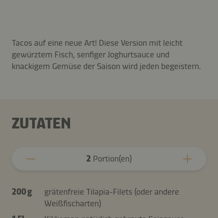
Tacos auf eine neue Art! Diese Version mit leicht
gewürztem Fisch, senfiger Joghurtsauce und
knackigem Gemüse der Saison wird jeden begeistern.
ZUTATEN
2
Portion(en)
200 g
grätenfreie Tilapia-Filets (oder andere
Weißfischarten)