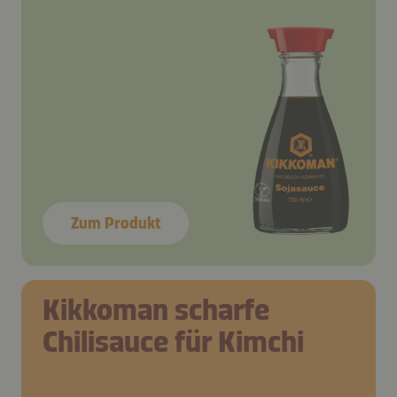
Zum Produkt
Kikkoman scharfe
Chilisauce für Kimchi