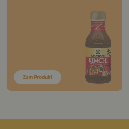
Zum Produkt