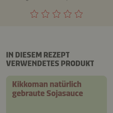
IN DIESEM REZEPT
VERWENDETES PRODUKT
Kikkoman natürlich
gebraute Sojasauce