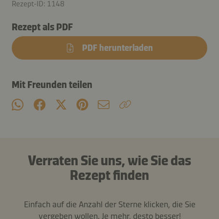
Rezept-ID: 1148
Rezept als PDF
PDF herunterladen
Mit Freunden teilen
Verraten Sie uns, wie Sie das
Rezept finden
Einfach auf die Anzahl der Sterne klicken, die Sie
vergeben wollen. Je mehr, desto besser!