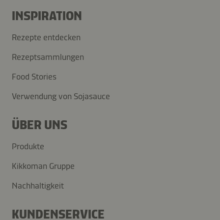
INSPIRATION
Rezepte entdecken
Rezeptsammlungen
Food Stories
Verwendung von Sojasauce
ÜBER UNS
Produkte
Kikkoman Gruppe
Nachhaltigkeit
KUNDENSERVICE