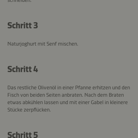
Schritt 3
Naturjoghurt mit Senf mischen.
Schritt 4
Das restliche Olivenöl in einer Pfanne erhitzen und den
Fisch von beiden Seiten anbraten. Nach dem Braten
etwas abkühlen lassen und mit einer Gabel in kleinere
Stücke zerpflücken.
Schritt 5