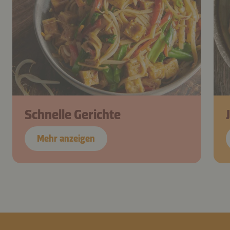
Schnelle Gerichte
Mehr anzeigen