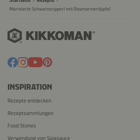
Startseite
Rezepte
Marinierte Schweinsripperl mit Rosmarinerdäpfel
INSPIRATION
Rezepte entdecken
Rezeptsammlungen
Food Stories
Verwendung von Sojasauce