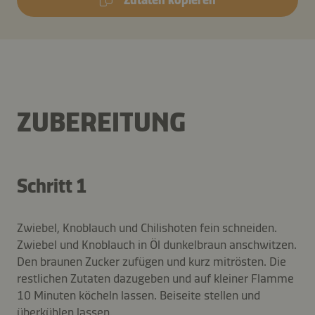
ZUBEREITUNG
Schritt 1
Zwiebel, Knoblauch und Chilishoten fein schneiden.
Zwiebel und Knoblauch in Öl dunkelbraun anschwitzen.
Den braunen Zucker zufügen und kurz mitrösten. Die
restlichen Zutaten dazugeben und auf kleiner Flamme
10 Minuten köcheln lassen. Beiseite stellen und
überkühlen lassen.