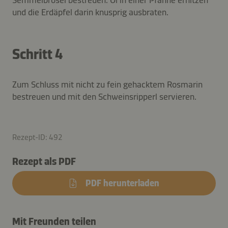
und die Erdäpfel darin knusprig ausbraten.
Schritt 4
Zum Schluss mit nicht zu fein gehacktem Rosmarin
bestreuen und mit den Schweinsripperl servieren.
Rezept-ID: 492
Rezept als PDF
PDF herunterladen
Mit Freunden teilen