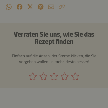
Verraten Sie uns, wie Sie das
Rezept finden
Einfach auf die Anzahl der Sterne klicken, die Sie
vergeben wollen. Je mehr, desto besser!