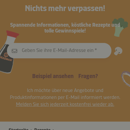
Nichts mehr verpassen!
Spannende Informationen, köstliche Rezepte und
tolle Gewinnspiele!
Geben Sie ihre E-Mail-Adresse ein
Beispiel ansehen
Fragen?
Ich möchte über neue Angebote und
Produktinformationen per E-Mail informiert werden.
Melden Sie sich jederzeit kostenfrei wieder ab.