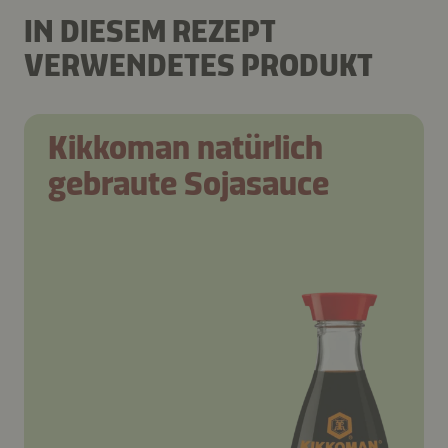
IN DIESEM REZEPT
VERWENDETES PRODUKT
Kikkoman natürlich
gebraute Sojasauce