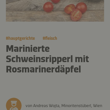
#
hauptgerichte
#
fleisch
Marinierte
Schweinsripperl mit
Rosmarinerdäpfel
von Andreas Wojta, Minoritenstüberl, Wien